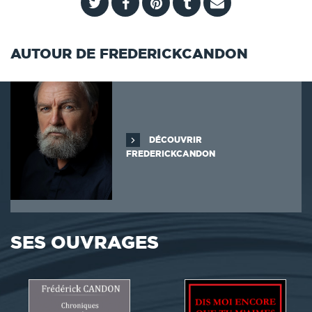
AUTOUR DE FREDERICKCANDON
DÉCOUVRIR
FREDERICKCANDON
SES OUVRAGES