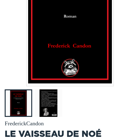
FrederickCandon
LE VAISSEAU DE NOÉ