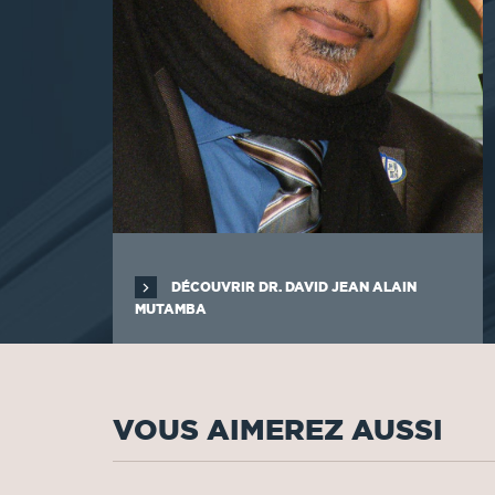
DÉCOUVRIR DR. DAVID JEAN ALAIN
MUTAMBA
VOUS AIMEREZ AUSSI