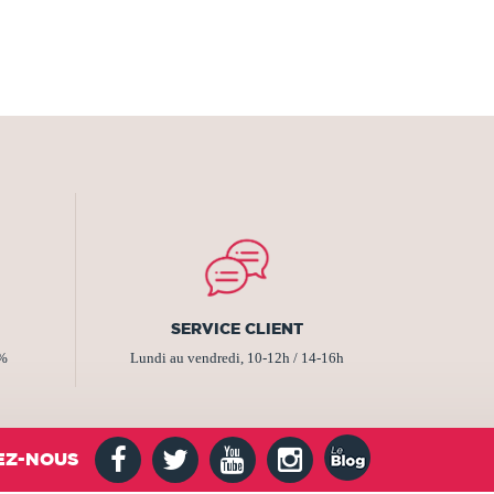
SERVICE CLIENT
2%
Lundi au vendredi, 10-12h / 14-16h
EZ-NOUS