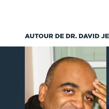
AUTOUR DE DR. DAVID 