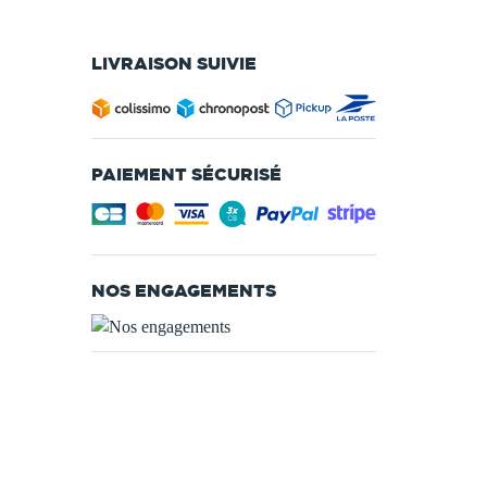
LIVRAISON SUIVIE
PAIEMENT SÉCURISÉ
NOS ENGAGEMENTS