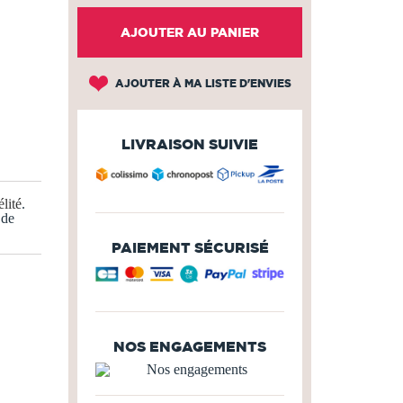
AJOUTER AU PANIER
AJOUTER À MA LISTE D'ENVIES
LIVRAISON SUIVIE
lité
.
 de
PAIEMENT SÉCURISÉ
NOS ENGAGEMENTS