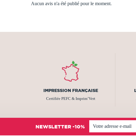
Aucun avis n'a été publié pour le moment.
IMPRESSION FRANÇAISE
Certifiée PEFC & Imprim’Vert
NEWSLETTER -10%