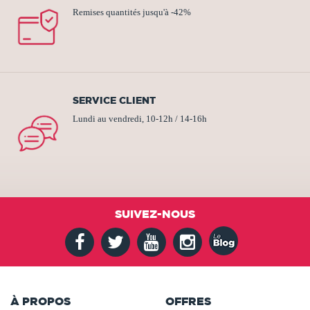
Remises quantités jusqu'à -42%
SERVICE CLIENT
Lundi au vendredi, 10-12h / 14-16h
SUIVEZ-NOUS
À PROPOS
OFFRES