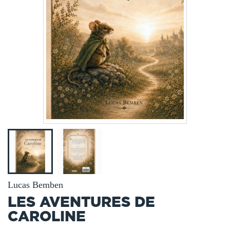
Lucas Bemben
LES AVENTURES DE
CAROLINE