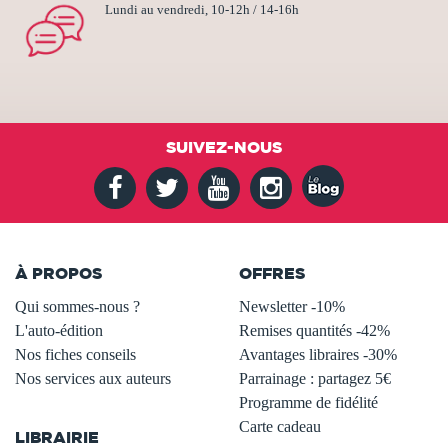
Lundi au vendredi, 10-12h / 14-16h
SUIVEZ-NOUS
À PROPOS
OFFRES
Qui sommes-nous ?
Newsletter -10%
L'auto-édition
Remises quantités -42%
Nos fiches conseils
Avantages libraires -30%
Nos services aux auteurs
Parrainage : partagez 5€
.
Programme de fidélité
Carte cadeau
LIBRAIRIE