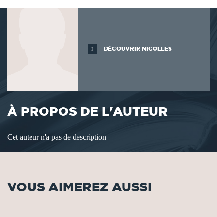
DÉCOUVRIR NICOLLES
À PROPOS DE L'AUTEUR
Cet auteur n'a pas de description
VOUS AIMEREZ AUSSI