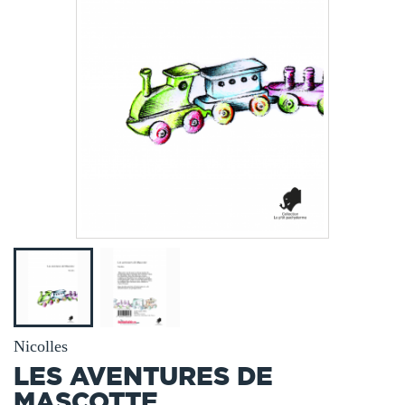
Nicolles
LES AVENTURES DE
MASCOTTE