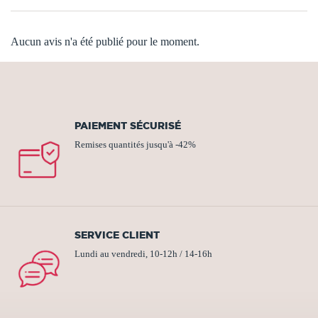
Aucun avis n'a été publié pour le moment.
PAIEMENT SÉCURISÉ
Remises quantités jusqu'à -42%
SERVICE CLIENT
Lundi au vendredi, 10-12h / 14-16h