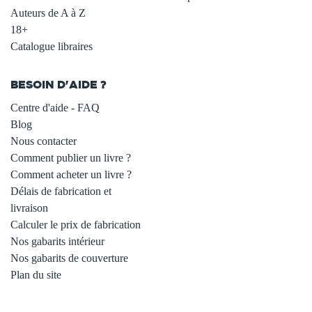
Auteurs de A à Z
18+
Catalogue libraires
BESOIN D'AIDE ?
Centre d'aide - FAQ
Blog
Nous contacter
Comment publier un livre ?
Comment acheter un livre ?
Délais de fabrication et
livraison
Calculer le prix de fabrication
Nos gabarits intérieur
Nos gabarits de couverture
Plan du site