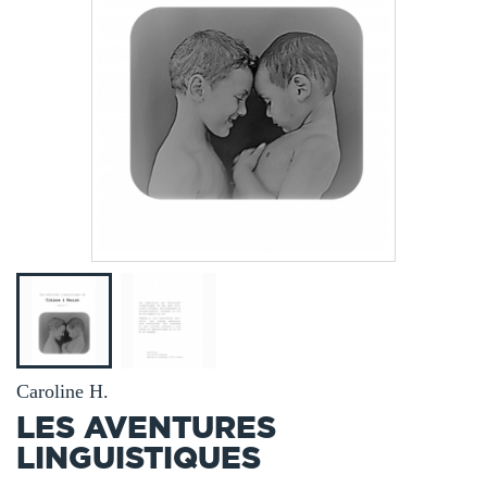
Caroline H.
LES AVENTURES
LINGUISTIQUES