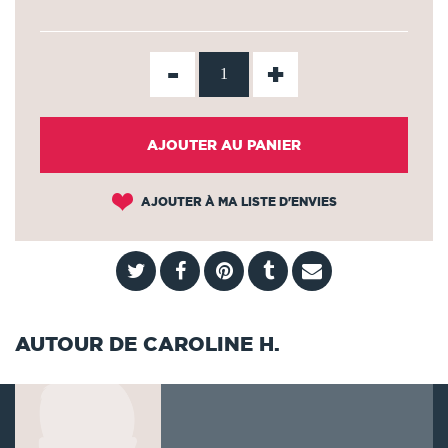
-
+
AJOUTER AU PANIER
AJOUTER À MA LISTE D'ENVIES
AUTOUR DE CAROLINE H.