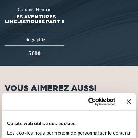
Caroline Herman
LES AVENTURES
LINGUISTIQUES PART II
biographie
5€00
VOUS AIMEREZ AUSSI
Ce site web utilise des cookies.
Les cookies nous permettent de personnaliser le contenu