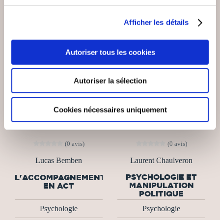
Afficher les détails
Autoriser tous les cookies
Autoriser la sélection
Cookies nécessaires uniquement
(0 avis)
(0 avis)
Lucas Bemben
Laurent Chaulveron
PSYCHOLOGIE ET
L'ACCOMPAGNEMENT
MANIPULATION
EN ACT
POLITIQUE
Psychologie
Psychologie