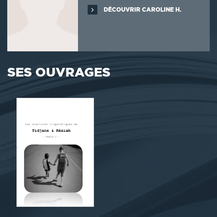
DÉCOUVRIR CAROLINE H.
SES OUVRAGES