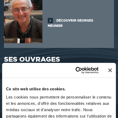
DÉCOUVRIR GEORGES
MEUNIER
SES OUVRAGES
Ce site web utilise des cookies.
Les cookies nous permettent de personnaliser le contenu
et les annonces, d'offrir des fonctionnalités relatives aux
médias sociaux et d'analyser notre trafic. Nous
partageons également des informations sur l'utilisation de