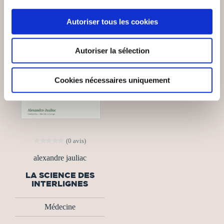
Autoriser tous les cookies
Autoriser la sélection
Cookies nécessaires uniquement
(0 avis)
alexandre jauliac
LA SCIENCE DES
INTERLIGNES
Médecine