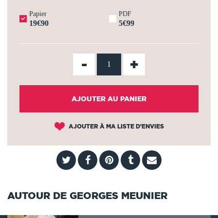
Papier
PDF
19€90
5€99
-
+
AJOUTER AU PANIER
AJOUTER À MA LISTE D'ENVIES
AUTOUR DE GEORGES MEUNIER