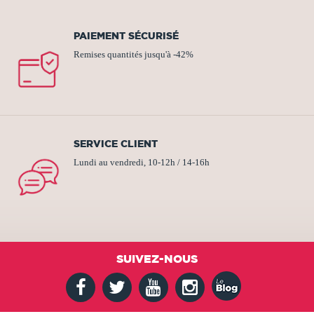
PAIEMENT SÉCURISÉ
Remises quantités jusqu'à -42%
SERVICE CLIENT
Lundi au vendredi, 10-12h / 14-16h
SUIVEZ-NOUS