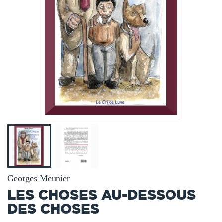
Georges Meunier
LES CHOSES AU-DESSOUS
DES CHOSES