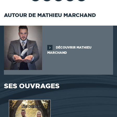
AUTOUR DE MATHIEU MARCHAND
DÉCOUVRIR MATHIEU
MARCHAND
SES OUVRAGES