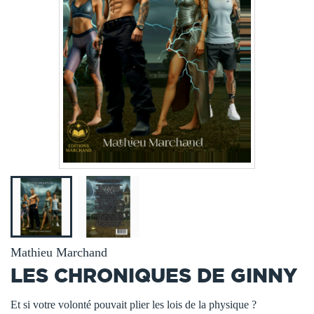
Mathieu Marchand
LES CHRONIQUES DE GINNY
Et si votre volonté pouvait plier les lois de la physique ?