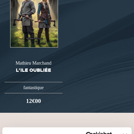
Mathieu Marchand
L'ILE OUBLIÉE
fantastique
12€00