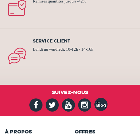
Remises quantités jusqu'à -42%
SERVICE CLIENT
Lundi au vendredi, 10-12h / 14-16h
SUIVEZ-NOUS
À PROPOS
OFFRES