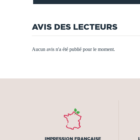
AVIS DES LECTEURS
Aucun avis n'a été publié pour le moment.
IMPRESSION FRANÇAISE