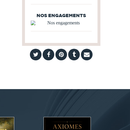
NOS ENGAGEMENTS