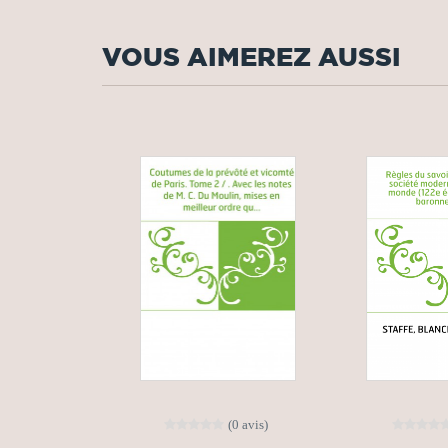
VOUS AIMEREZ AUSSI
(0 avis)