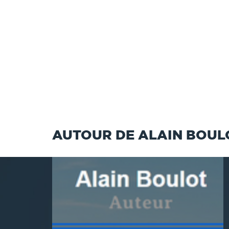
AUTOUR DE ALAIN BOUL