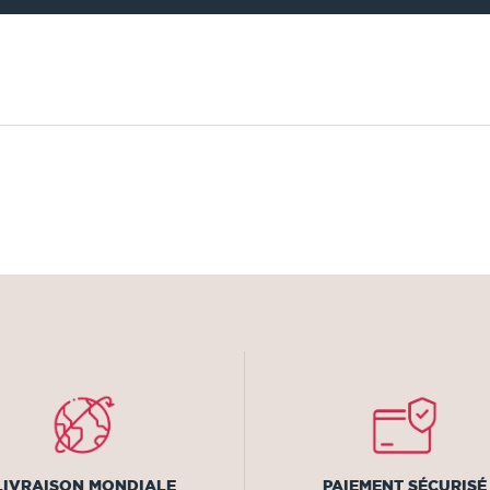
LIVRAISON MONDIALE
PAIEMENT SÉCURISÉ