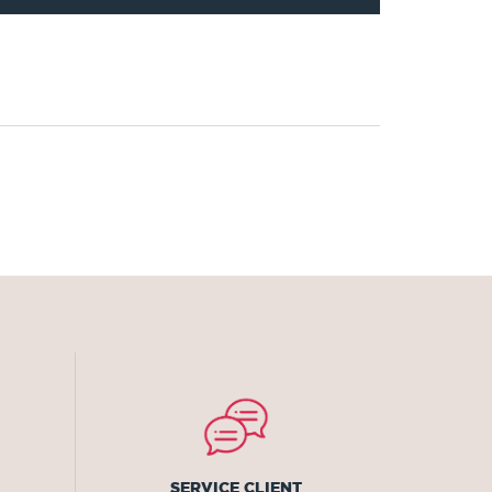
SERVICE CLIENT