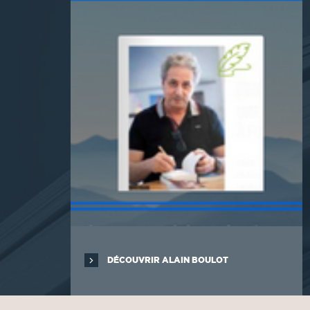
DÉCOUVRIR ALAIN BOULOT