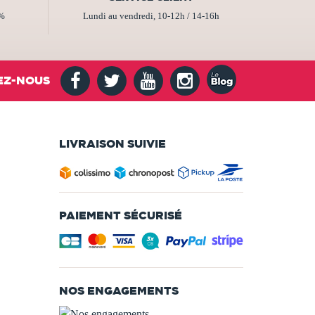
2%
Lundi au vendredi, 10-12h / 14-16h
EZ-NOUS
LIVRAISON SUIVIE
PAIEMENT SÉCURISÉ
NOS ENGAGEMENTS