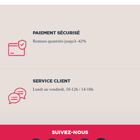
PAIEMENT SÉCURISÉ
Remises quantités jusqu'à -42%
SERVICE CLIENT
Lundi au vendredi, 10-12h / 14-16h
SUIVEZ-NOUS