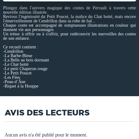
Plongez dans l'univers magique des contes de Perrault à travers cette
nouvelle édition illustrée.
Revivez l'ingéniosité du Petit Poucet, la malice du Chat botté, mais encore
l'émerveillement de Cendrillon dans sa robe de bal...
Chaque conte est accompagné de somptueuses illustrations en couleur qui
donnent vie aux personnages.
Un trésor à offrir ou à s'offrir, pour redécouvrir les merveilles des contes
de son enfance.
Ce recueil contient :
-Cendrillon
-La Barbe-Bleue
-La Belle au bois dormant
-Le Chat botté
-Le petit Chaperon rouge
-Le Petit Poucet
-Les Fées
-Peau-d’Âne
-Riquet à la Houppe
AVIS DES LECTEURS
Aucun avis n'a été publié pour le moment.