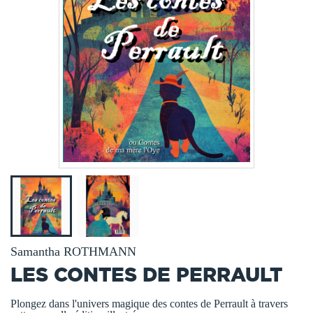
Samantha ROTHMANN
LES CONTES DE PERRAULT
Plongez dans l'univers magique des contes de Perrault à travers