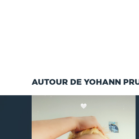
AUTOUR DE YOHANN PR