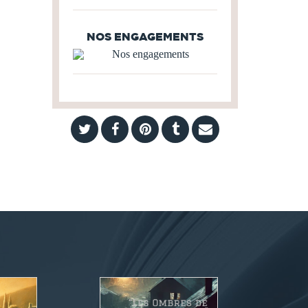
NOS ENGAGEMENTS