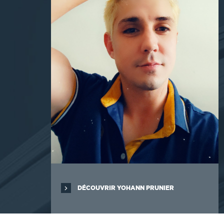
DÉCOUVRIR YOHANN PRUNIER