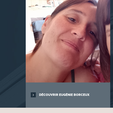
DÉCOUVRIR EUGÉNIE BORCEUX