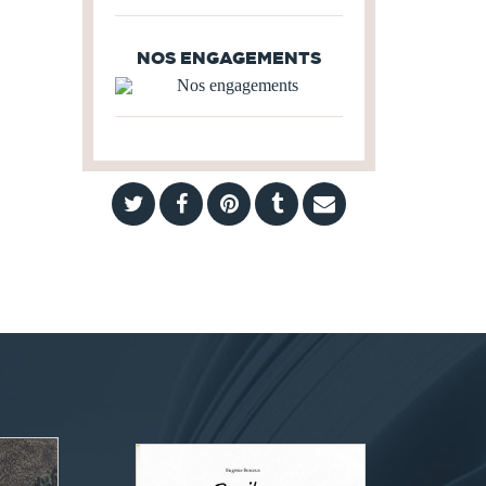
NOS ENGAGEMENTS