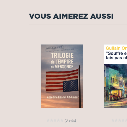
VOUS AIMEREZ AUSSI
(0 avis)