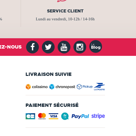
SERVICE CLIENT
2%
Lundi au vendredi, 10-12h / 14-16h
EZ-NOUS
LIVRAISON SUIVIE
PAIEMENT SÉCURISÉ