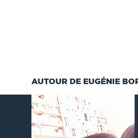
AUTOUR DE EUGÉNIE BO