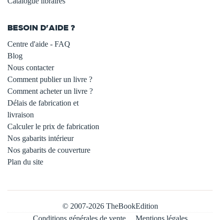
Catalogue libraires
BESOIN D'AIDE ?
Centre d'aide - FAQ
Blog
Nous contacter
Comment publier un livre ?
Comment acheter un livre ?
Délais de fabrication et
livraison
Calculer le prix de fabrication
Nos gabarits intérieur
Nos gabarits de couverture
Plan du site
© 2007-2026 TheBookEdition
Conditions générales de vente
Mentions légales