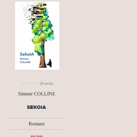
(0 avis)
Simone COLLINE
SEKOIA
Romans