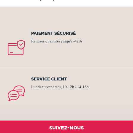
PAIEMENT SÉCURISÉ
Remises quantités jusqu'à -42%
SERVICE CLIENT
Lundi au vendredi, 10-12h / 14-16h
SUIVEZ-NOUS