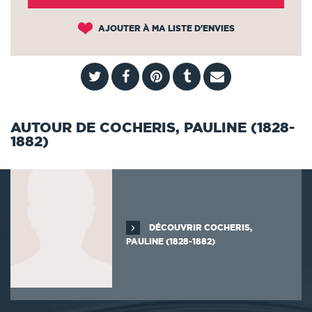
AJOUTER À MA LISTE D'ENVIES
AUTOUR DE COCHERIS, PAULINE (1828-
1882)
DÉCOUVRIR COCHERIS,
PAULINE (1828-1882)