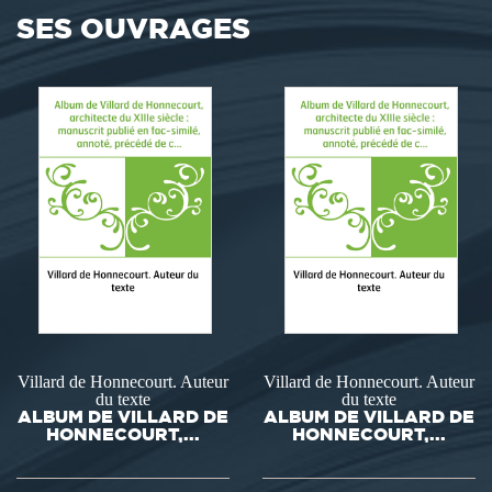
SES OUVRAGES
Villard de Honnecourt. Auteur
Villard de Honnecourt. Auteur
du texte
du texte
ALBUM DE VILLARD DE
ALBUM DE VILLARD DE
HONNECOURT,...
HONNECOURT,...