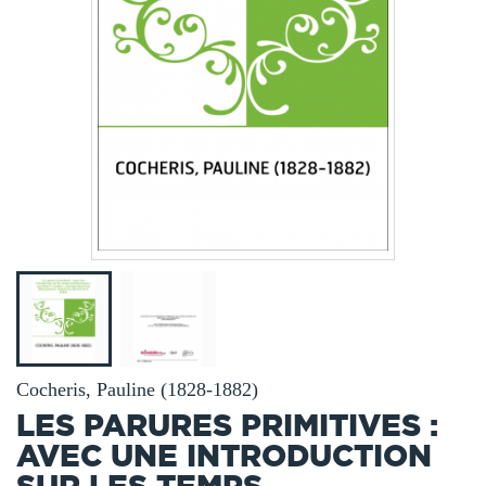
Cocheris, Pauline (1828-1882)
LES PARURES PRIMITIVES :
AVEC UNE INTRODUCTION
SUR LES TEMPS