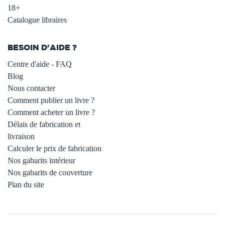
18+
Catalogue libraires
BESOIN D'AIDE ?
Centre d'aide - FAQ
Blog
Nous contacter
Comment publier un livre ?
Comment acheter un livre ?
Délais de fabrication et
livraison
Calculer le prix de fabrication
Nos gabarits intérieur
Nos gabarits de couverture
Plan du site