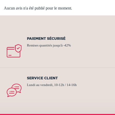
Aucun avis n'a été publié pour le moment.
PAIEMENT SÉCURISÉ
Remises quantités jusqu'à -42%
SERVICE CLIENT
Lundi au vendredi, 10-12h / 14-16h