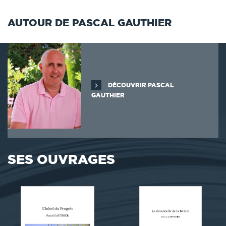
AUTOUR DE PASCAL GAUTHIER
DÉCOUVRIR PASCAL
GAUTHIER
SES OUVRAGES