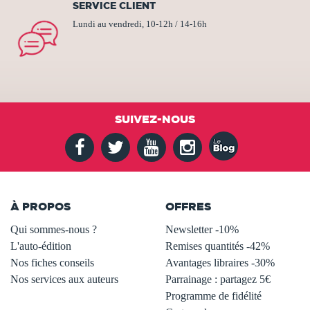
SERVICE CLIENT
Lundi au vendredi, 10-12h / 14-16h
SUIVEZ-NOUS
À PROPOS
OFFRES
Qui sommes-nous ?
Newsletter -10%
L'auto-édition
Remises quantités -42%
Nos fiches conseils
Avantages libraires -30%
Nos services aux auteurs
Parrainage : partagez 5€
.
Programme de fidélité