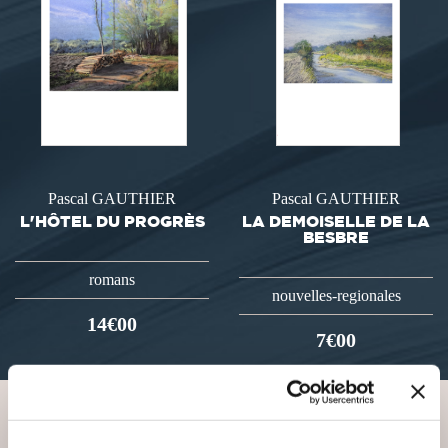
Pascal GAUTHIER
Pascal GAUTHIER
L'HÔTEL DU PROGRÈS
LA DEMOISELLE DE LA
BESBRE
romans
nouvelles-regionales
14€00
7€00