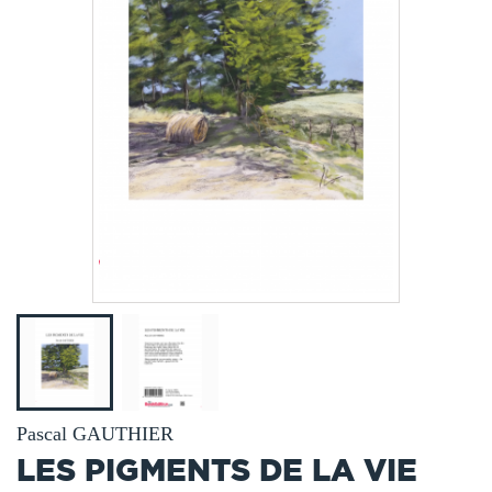
Pascal GAUTHIER
LES PIGMENTS DE LA VIE