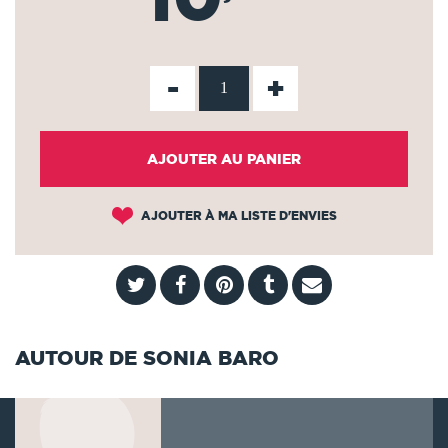
-
+
AJOUTER AU PANIER
AJOUTER À MA LISTE D'ENVIES
AUTOUR DE SONIA BARO