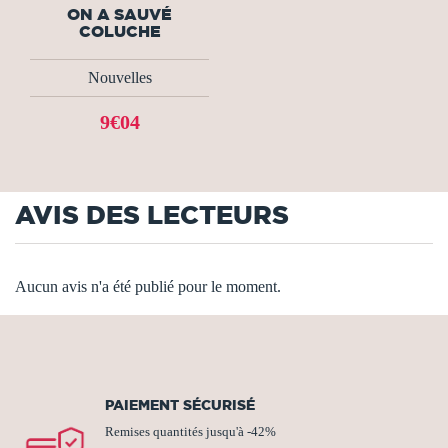
ON A SAUVÉ
COLUCHE
Nouvelles
9€04
AVIS DES LECTEURS
Aucun avis n'a été publié pour le moment.
PAIEMENT SÉCURISÉ
Remises quantités jusqu'à -42%