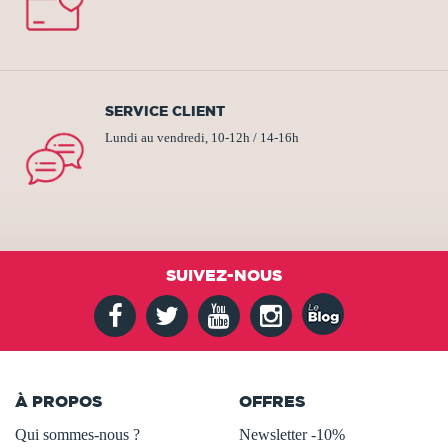
SERVICE CLIENT
Lundi au vendredi, 10-12h / 14-16h
SUIVEZ-NOUS
À PROPOS
OFFRES
Qui sommes-nous ?
Newsletter -10%