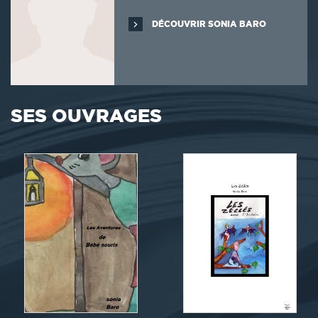
DÉCOUVRIR SONIA BARO
SES OUVRAGES