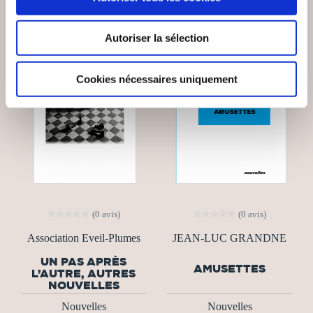
Autoriser la sélection
Cookies nécessaires uniquement
(0 avis)
(0 avis)
Association Eveil-Plumes
JEAN-LUC GRANDNE
UN PAS APRÈS
AMUSETTES
L’AUTRE, AUTRES
NOUVELLES
Nouvelles
Nouvelles