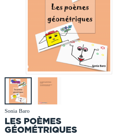
Sonia Baro
LES POÈMES
GÉOMÉTRIQUES