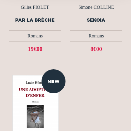
Gilles FIOLET
Simone COLLINE
PAR LA BRÈCHE
SEKOIA
Romans
Romans
19€00
8€00
NEW