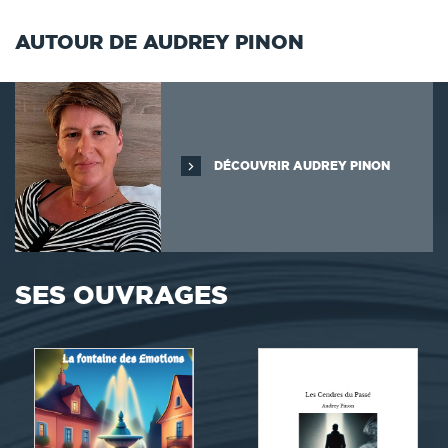
AUTOUR DE AUDREY PINON
DÉCOUVRIR AUDREY PINON
SES OUVRAGES