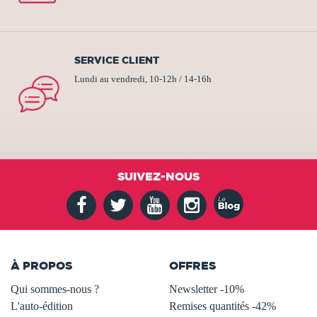
SERVICE CLIENT
Lundi au vendredi, 10-12h / 14-16h
SUIVEZ-NOUS
À PROPOS
OFFRES
Qui sommes-nous ?
Newsletter -10%
L'auto-édition
Remises quantités -42%