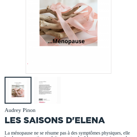
Audrey Pinon
LES SAISONS D'ELENA
La ménopause ne se résume pas à des symptômes physiques, elle