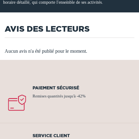
horaire détaillé, qui comporte l'ensemble de ses activités.
AVIS DES LECTEURS
Aucun avis n'a été publié pour le moment.
PAIEMENT SÉCURISÉ
Remises quantités jusqu'à -42%
SERVICE CLIENT