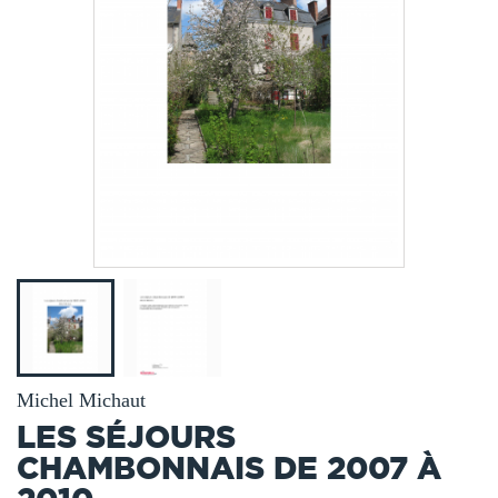
Michel Michaut
LES SÉJOURS
CHAMBONNAIS DE 2007 À