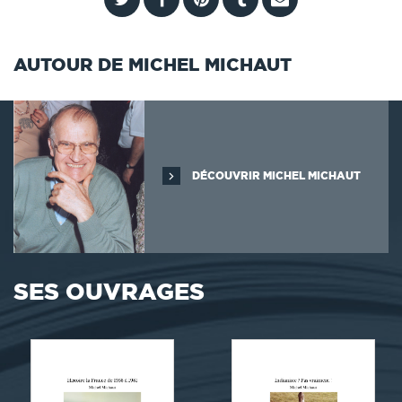
AUTOUR DE MICHEL MICHAUT
DÉCOUVRIR MICHEL MICHAUT
SES OUVRAGES