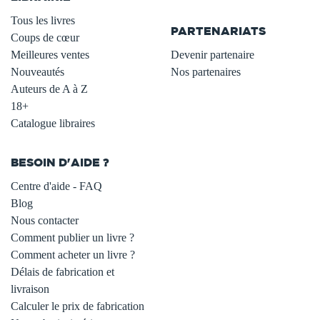
.
Tous les livres
PARTENARIATS
Coups de cœur
Meilleures ventes
Devenir partenaire
Nouveautés
Nos partenaires
Auteurs de A à Z
18+
Catalogue libraires
BESOIN D'AIDE ?
Centre d'aide - FAQ
Blog
Nous contacter
Comment publier un livre ?
Comment acheter un livre ?
Délais de fabrication et
livraison
Calculer le prix de fabrication