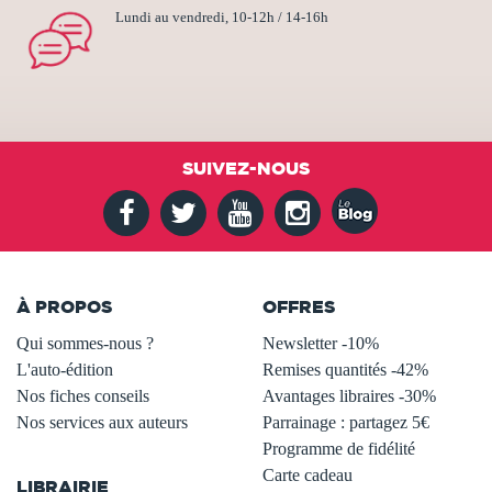
Lundi au vendredi, 10-12h / 14-16h
SUIVEZ-NOUS
À PROPOS
OFFRES
Qui sommes-nous ?
Newsletter -10%
L'auto-édition
Remises quantités -42%
Nos fiches conseils
Avantages libraires -30%
Nos services aux auteurs
Parrainage : partagez 5€
.
Programme de fidélité
Carte cadeau
LIBRAIRIE