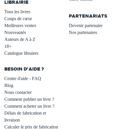
LIBRAIRIE
.
Tous les livres
PARTENARIATS
Coups de cœur
Meilleures ventes
Devenir partenaire
Nouveautés
Nos partenaires
Auteurs de A à Z
18+
Catalogue libraires
BESOIN D'AIDE ?
Centre d'aide - FAQ
Blog
Nous contacter
Comment publier un livre ?
Comment acheter un livre ?
Délais de fabrication et
livraison
Calculer le prix de fabrication