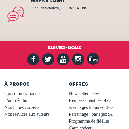
SERVICE CLIENT
Lundi au vendredi, 10-12h / 14-16h
SUIVEZ-NOUS
À PROPOS
OFFRES
Qui sommes-nous ?
Newsletter -10%
L'auto-édition
Remises quantités -42%
Nos fiches conseils
Avantages libraires -30%
Nos services aux auteurs
Parrainage : partagez 5€
.
Programme de fidélité
Carte cadeau