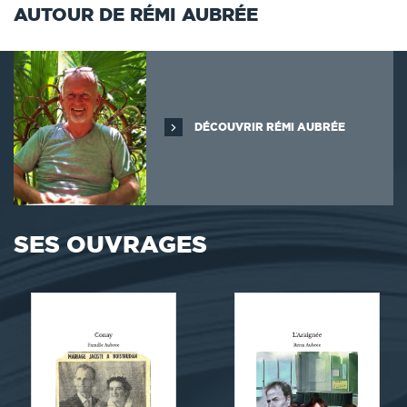
AUTOUR DE RÉMI AUBRÉE
DÉCOUVRIR RÉMI AUBRÉE
SES OUVRAGES