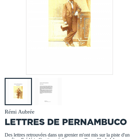
Rémi Aubrée
LETTRES DE PERNAMBUCO
Des lettres retrouvées dans un grenier m'ont mis sur la piste d'un