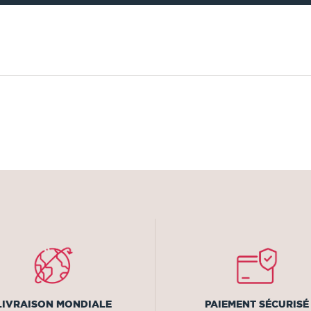
LIVRAISON MONDIALE
PAIEMENT SÉCURISÉ