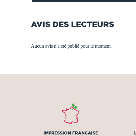
AVIS DES LECTEURS
Aucun avis n'a été publié pour le moment.
IMPRESSION FRANÇAISE