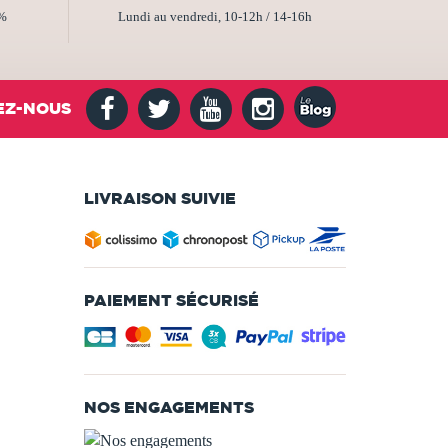
2%
Lundi au vendredi, 10-12h / 14-16h
EZ-NOUS
LIVRAISON SUIVIE
PAIEMENT SÉCURISÉ
NOS ENGAGEMENTS