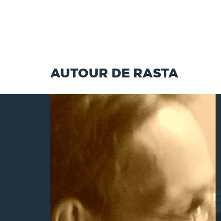
AUTOUR DE RASTA