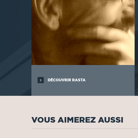
DÉCOUVRIR RASTA
VOUS AIMEREZ AUSSI