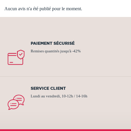
Aucun avis n'a été publié pour le moment.
PAIEMENT SÉCURISÉ
Remises quantités jusqu'à -42%
SERVICE CLIENT
Lundi au vendredi, 10-12h / 14-16h