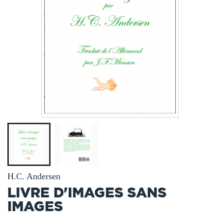
H.C. Andersen
LIVRE D'IMAGES SANS
IMAGES