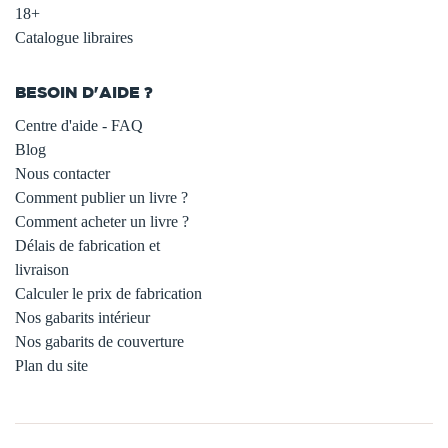
18+
Catalogue libraires
BESOIN D'AIDE ?
Centre d'aide - FAQ
Blog
Nous contacter
Comment publier un livre ?
Comment acheter un livre ?
Délais de fabrication et
livraison
Calculer le prix de fabrication
Nos gabarits intérieur
Nos gabarits de couverture
Plan du site