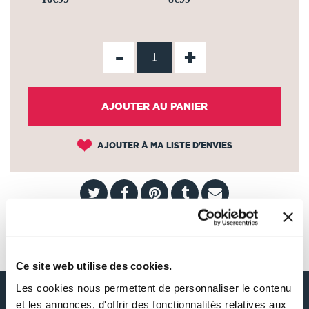
-
+
AJOUTER AU PANIER
AJOUTER À MA LISTE D'ENVIES
AUTOUR DE H.C. ANDERSEN
Ce site web utilise des cookies.
Les cookies nous permettent de personnaliser le contenu
et les annonces, d'offrir des fonctionnalités relatives aux