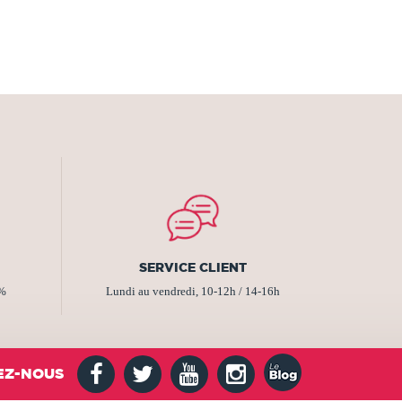
SERVICE CLIENT
2%
Lundi au vendredi, 10-12h / 14-16h
EZ-NOUS