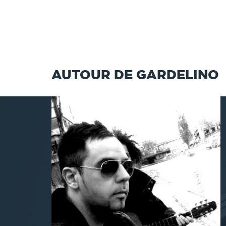
AUTOUR DE GARDELINO