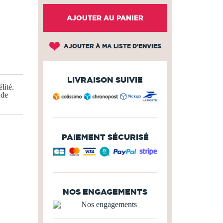
AJOUTER AU PANIER
AJOUTER À MA LISTE D'ENVIES
LIVRAISON SUIVIE
lité
.
 de
PAIEMENT SÉCURISÉ
NOS ENGAGEMENTS