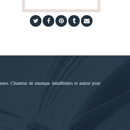
éenes. Chanteur de musique latin&blues et auteur pour