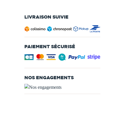
LIVRAISON SUIVIE
PAIEMENT SÉCURISÉ
NOS ENGAGEMENTS