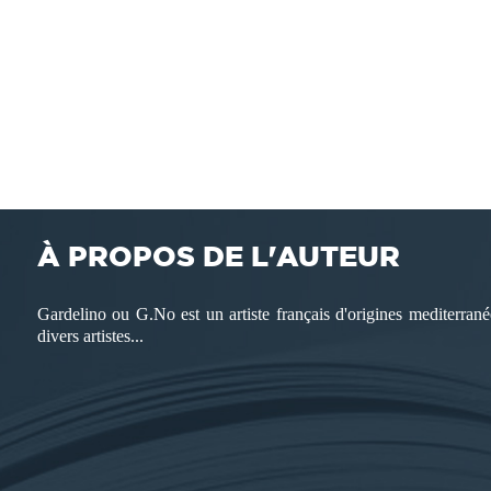
À PROPOS DE L'AUTEUR
Gardelino ou G.No est un artiste français d'origines mediterran
divers artistes...