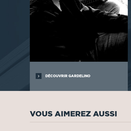
DÉCOUVRIR GARDELINO
VOUS AIMEREZ AUSSI