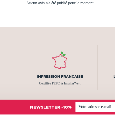
Aucun avis n'a été publié pour le moment.
IMPRESSION FRANÇAISE
Certifiée PEFC & Imprim’Vert
NEWSLETTER -10%