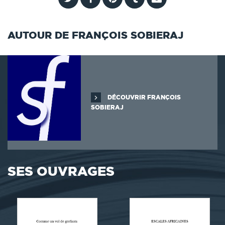
AUTOUR DE FRANÇOIS SOBIERAJ
DÉCOUVRIR FRANÇOIS
SOBIERAJ
SES OUVRAGES