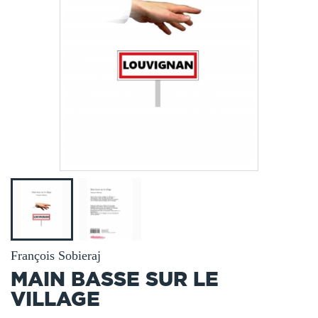
François Sobieraj
MAIN BASSE SUR LE
VILLAGE