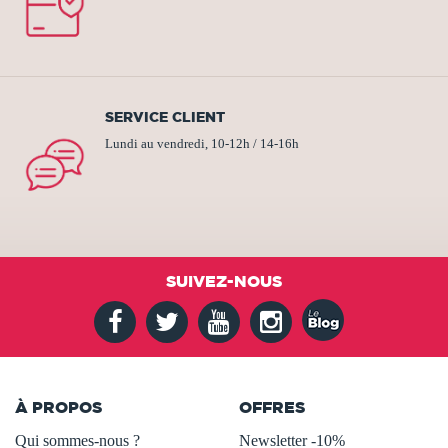
SERVICE CLIENT
Lundi au vendredi, 10-12h / 14-16h
SUIVEZ-NOUS
À PROPOS
OFFRES
Qui sommes-nous ?
Newsletter -10%