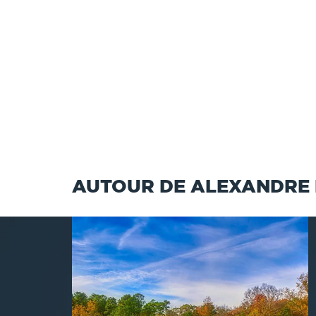
AUTOUR DE ALEXANDRE 