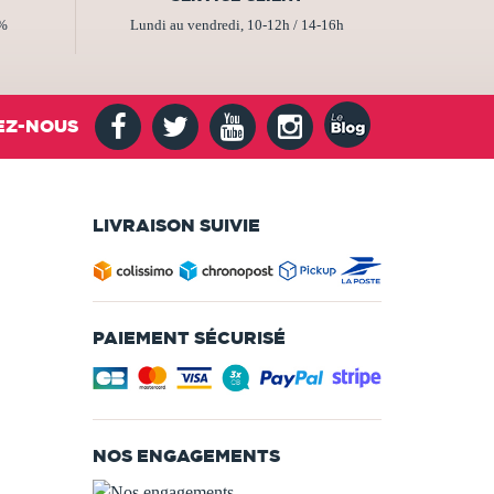
2%
Lundi au vendredi, 10-12h / 14-16h
EZ-NOUS
LIVRAISON SUIVIE
PAIEMENT SÉCURISÉ
NOS ENGAGEMENTS