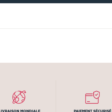
LIVRAISON MONDIALE
PAIEMENT SÉCURISÉ