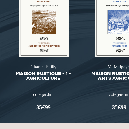
Charles Bailly
M. Malpeyr
MAISON RUSTIQUE - 1 -
MAISON RUSTIQU
AGRICULTURE
ARTS AGRIC
cote-jardin-
cote-jardin
35€99
35€99