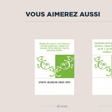
VOUS AIMEREZ AUSSI
(0 avis)