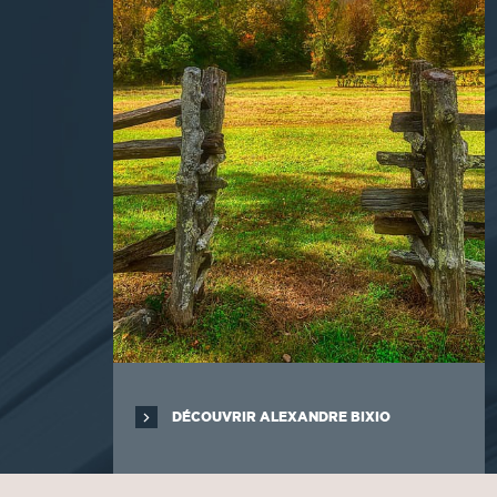
DÉCOUVRIR ALEXANDRE BIXIO