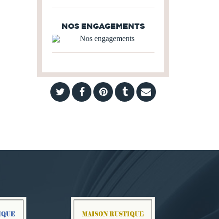
NOS ENGAGEMENTS