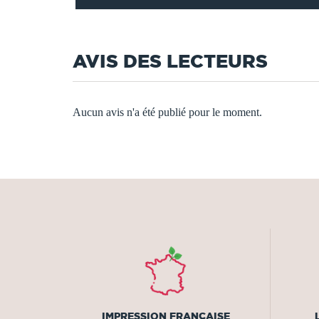
AVIS DES LECTEURS
Aucun avis n'a été publié pour le moment.
IMPRESSION FRANÇAISE