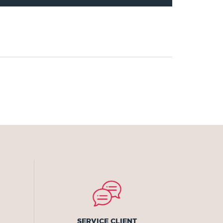
SERVICE CLIENT