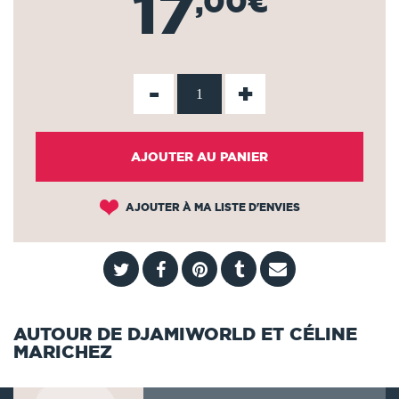
17
,00€
-
+
AJOUTER AU PANIER
AJOUTER À MA LISTE D'ENVIES
AUTOUR DE DJAMIWORLD ET CÉLINE
MARICHEZ