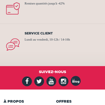
Remises quantités jusqu'à -42%
SERVICE CLIENT
Lundi au vendredi, 10-12h / 14-16h
SUIVEZ-NOUS
À PROPOS
OFFRES