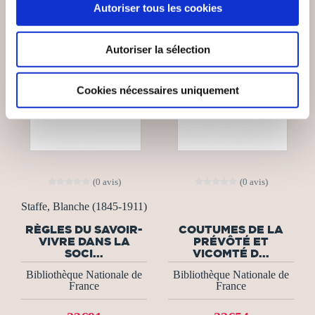
Autoriser tous les cookies
Autoriser la sélection
Cookies nécessaires uniquement
(0 avis)
(0 avis)
Staffe, Blanche (1845-1911)
RÈGLES DU SAVOIR-
COUTUMES DE LA
VIVRE DANS LA
PRÉVÔTÉ ET
SOCI...
VICOMTÉ D...
Bibliothèque Nationale de
Bibliothèque Nationale de
France
France