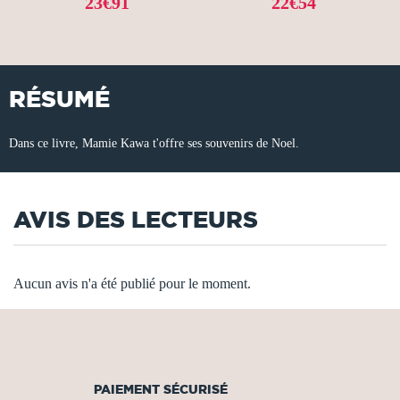
23€91
22€54
RÉSUMÉ
Dans ce livre, Mamie Kawa t'offre ses souvenirs de Noel.
AVIS DES LECTEURS
Aucun avis n'a été publié pour le moment.
PAIEMENT SÉCURISÉ