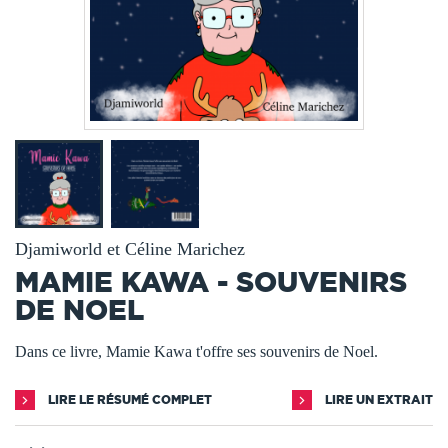
Djamiworld et Céline Marichez
MAMIE KAWA - SOUVENIRS
DE NOEL
Dans ce livre, Mamie Kawa t'offre ses souvenirs de Noel.
LIRE LE RÉSUMÉ COMPLET
LIRE UN EXTRAIT