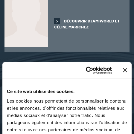
DÉCOUVRIR DJAMIWORLD ET
CÉLINE MARICHEZ
SES OUVRAGES
Ce site web utilise des cookies.
Les cookies nous permettent de personnaliser le contenu
et les annonces, d'offrir des fonctionnalités relatives aux
médias sociaux et d'analyser notre trafic. Nous
partageons également des informations sur l'utilisation de
notre site avec nos partenaires de médias sociaux, de