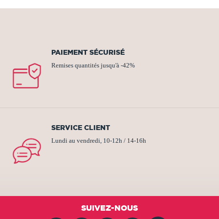
PAIEMENT SÉCURISÉ
Remises quantités jusqu'à -42%
SERVICE CLIENT
Lundi au vendredi, 10-12h / 14-16h
SUIVEZ-NOUS