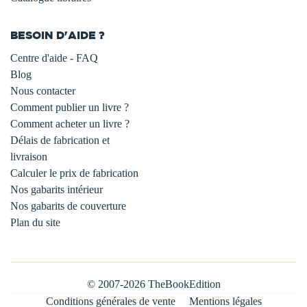
BESOIN D'AIDE ?
Centre d'aide - FAQ
Blog
Nous contacter
Comment publier un livre ?
Comment acheter un livre ?
Délais de fabrication et
livraison
Calculer le prix de fabrication
Nos gabarits intérieur
Nos gabarits de couverture
Plan du site
© 2007-2026 TheBookEdition
Conditions générales de vente
Mentions légales