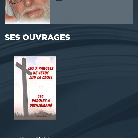
SES OUVRAGES