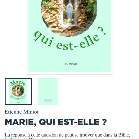
Etienne Miniot
MARIE, QUI EST-ELLE ?
La réponse à cette question ne peut se trouver que dans la Bible,