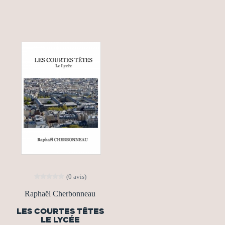
(0 avis)
Raphaël Cherbonneau
LES COURTES TÊTES
LE LYCÉE