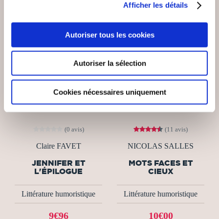
Afficher les détails
Autoriser tous les cookies
Autoriser la sélection
Cookies nécessaires uniquement
(0 avis)
(11 avis)
Claire FAVET
NICOLAS SALLES
JENNIFER ET
MOTS FACES ET
L'ÉPILOGUE
CIEUX
Littérature humoristique
Littérature humoristique
9€96
10€00