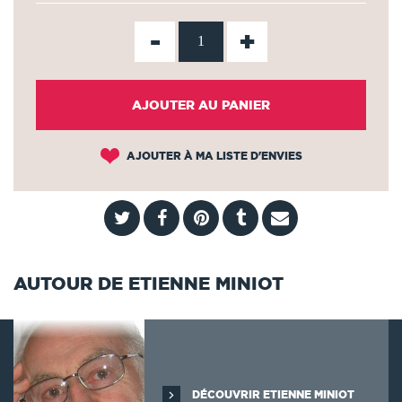
-
+
AJOUTER AU PANIER
AJOUTER À MA LISTE D'ENVIES
AUTOUR DE ETIENNE MINIOT
DÉCOUVRIR ETIENNE MINIOT