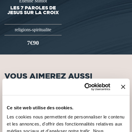
Etienne Miniot
LES 7 PAROLES DE
JESUS SUR LA CROIX
religions-spiritualite
7€90
VOUS AIMEREZ AUSSI
Ce site web utilise des cookies.
Les cookies nous permettent de personnaliser le contenu
et les annonces, d'offrir des fonctionnalités relatives aux
médias sociaux et d'analyser notre trafic. Nous