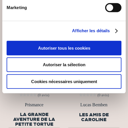
Marketing
Afficher les détails
Autoriser tous les cookies
Autoriser la sélection
Cookies nécessaires uniquement
(0 avis)
(0 avis)
Prismance
Lucas Bemben
LA GRANDE
LES AMIS DE
AVENTURE DE LA
CAROLINE
PETITE TORTUE