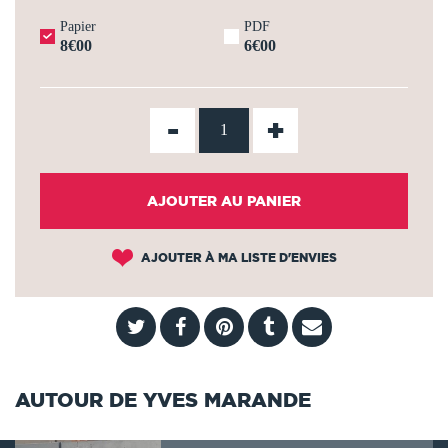
Papier
PDF
8€00
6€00
-
+
AJOUTER AU PANIER
AJOUTER À MA LISTE D'ENVIES
AUTOUR DE YVES MARANDE