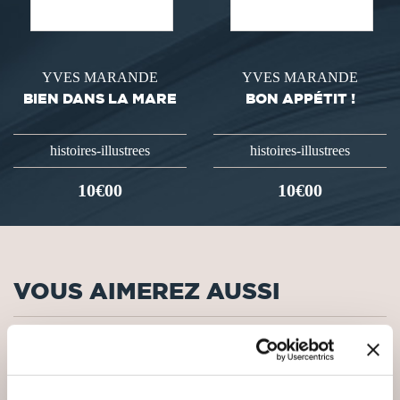
YVES MARANDE
YVES MARANDE
BIEN DANS LA MARE
BON APPÉTIT !
histoires-illustrees
histoires-illustrees
10€00
10€00
VOUS AIMEREZ AUSSI
NEW