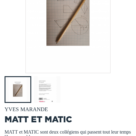
YVES MARANDE
MATT ET MATIC
MATT et MATIC sont deux collégiens qui passent tout leur temps