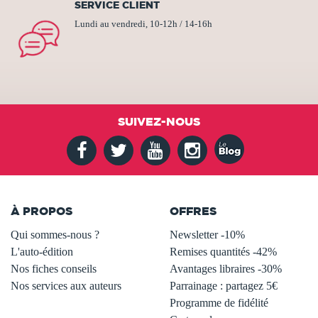
SERVICE CLIENT
Lundi au vendredi, 10-12h / 14-16h
SUIVEZ-NOUS
À PROPOS
OFFRES
Qui sommes-nous ?
Newsletter -10%
L'auto-édition
Remises quantités -42%
Nos fiches conseils
Avantages libraires -30%
Nos services aux auteurs
Parrainage : partagez 5€
.
Programme de fidélité