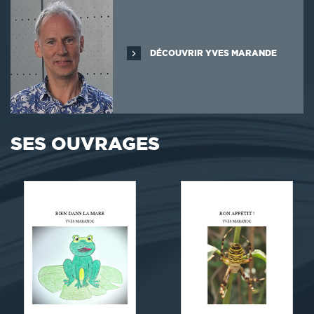
DÉCOUVRIR YVES MARANDE
SES OUVRAGES