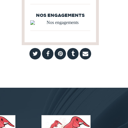
NOS ENGAGEMENTS