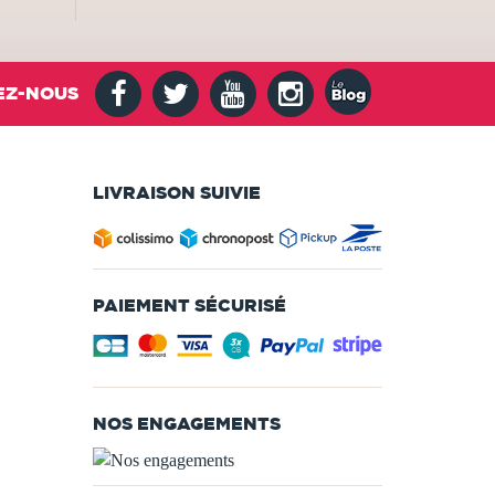
EZ-NOUS
LIVRAISON SUIVIE
PAIEMENT SÉCURISÉ
NOS ENGAGEMENTS