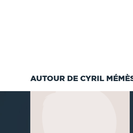
AUTOUR DE CYRIL MÉMÈ