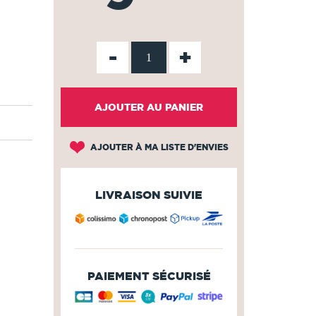
-
+
AJOUTER AU PANIER
AJOUTER À MA LISTE D'ENVIES
LIVRAISON SUIVIE
PAIEMENT SÉCURISÉ