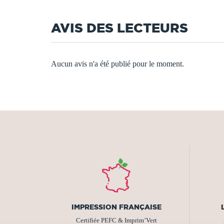
AVIS DES LECTEURS
Aucun avis n'a été publié pour le moment.
IMPRESSION FRANÇAISE
Certifiée PEFC & Imprim’Vert