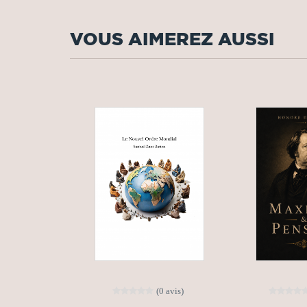
VOUS AIMEREZ AUSSI
(0 avis)