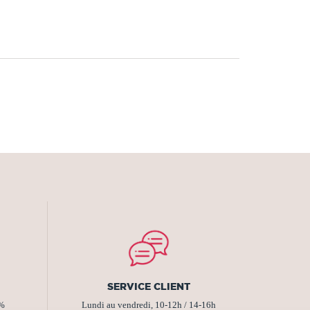
SERVICE CLIENT
2%
Lundi au vendredi, 10-12h / 14-16h