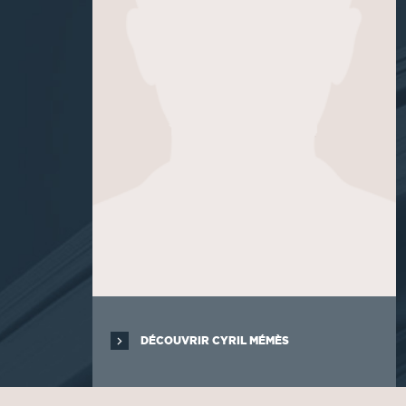
DÉCOUVRIR CYRIL MÉMÈS