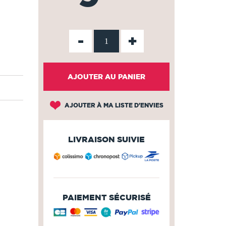
-
+
AJOUTER AU PANIER
AJOUTER À MA LISTE D'ENVIES
LIVRAISON SUIVIE
PAIEMENT SÉCURISÉ