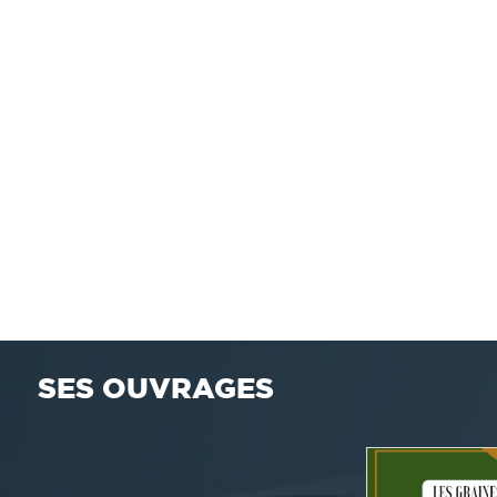
SES OUVRAGES