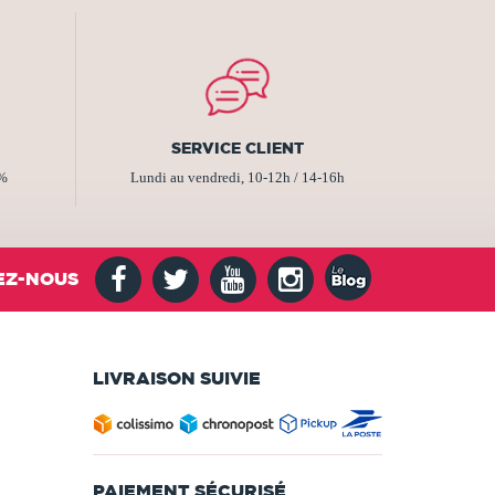
SERVICE CLIENT
2%
Lundi au vendredi, 10-12h / 14-16h
EZ-NOUS
LIVRAISON SUIVIE
PAIEMENT SÉCURISÉ