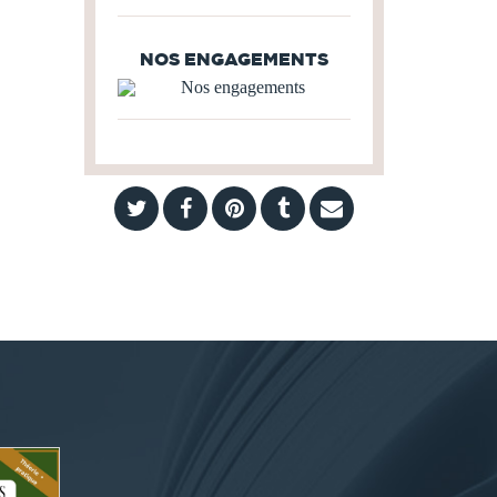
NOS ENGAGEMENTS