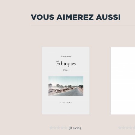
VOUS AIMEREZ AUSSI
(0 avis)