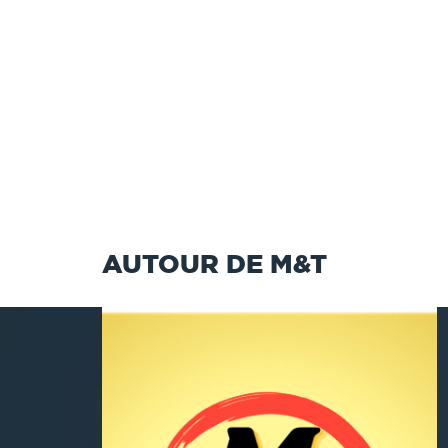
AUTOUR DE M&T