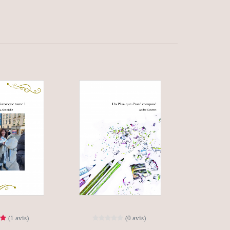
(1 avis)
(0 avis)