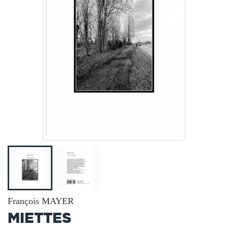
François MAYER
MIETTES