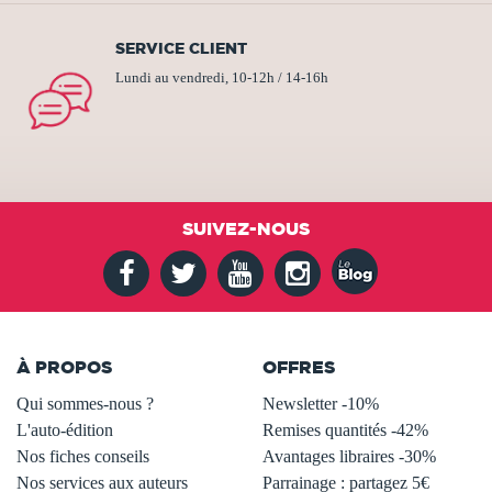
SERVICE CLIENT
Lundi au vendredi, 10-12h / 14-16h
SUIVEZ-NOUS
À PROPOS
OFFRES
Qui sommes-nous ?
Newsletter -10%
L'auto-édition
Remises quantités -42%
Nos fiches conseils
Avantages libraires -30%
Nos services aux auteurs
Parrainage : partagez 5€