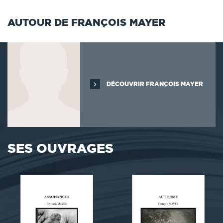
AUTOUR DE FRANÇOIS MAYER
DÉCOUVRIR FRANÇOIS MAYER
SES OUVRAGES