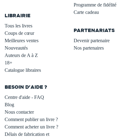
.
Programme de fidélité
Carte cadeau
LIBRAIRIE
.
Tous les livres
PARTENARIATS
Coups de cœur
Meilleures ventes
Devenir partenaire
Nouveautés
Nos partenaires
Auteurs de A à Z
18+
Catalogue libraires
BESOIN D'AIDE ?
Centre d'aide - FAQ
Blog
Nous contacter
Comment publier un livre ?
Comment acheter un livre ?
Délais de fabrication et