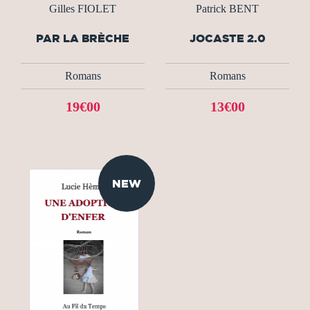
Gilles FIOLET
Patrick BENT
PAR LA BRÈCHE
JOCASTE 2.0
Romans
Romans
19€00
13€00
NEW