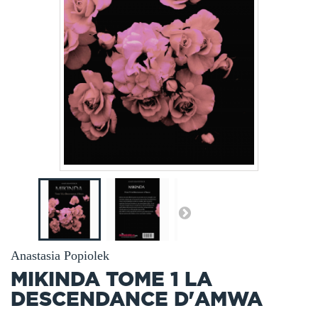
Anastasia Popiolek
MIKINDA TOME 1 LA
DESCENDANCE D'AMWA