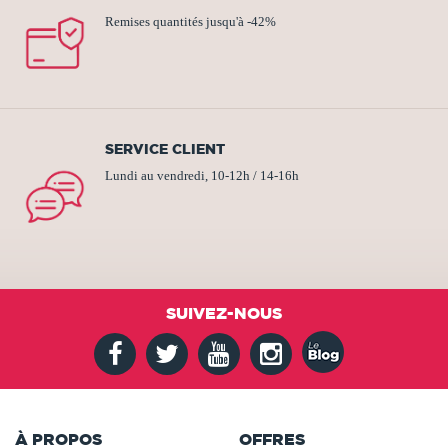
Remises quantités jusqu'à -42%
SERVICE CLIENT
Lundi au vendredi, 10-12h / 14-16h
SUIVEZ-NOUS
À PROPOS
OFFRES