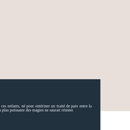
 ces enfants, né pour entériner un traité de paix entre la
plus puissante des magies ne saurait résister.