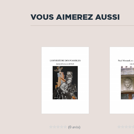
VOUS AIMEREZ AUSSI
(0 avis)