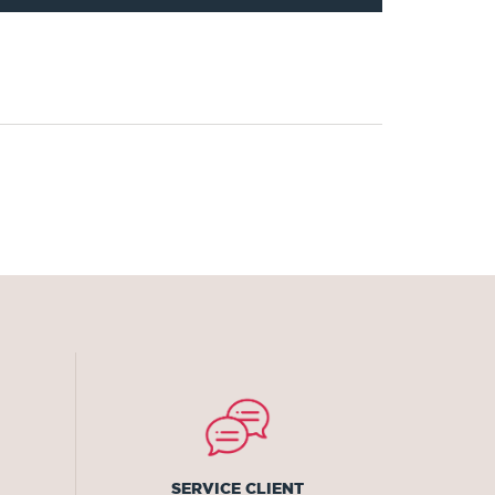
SERVICE CLIENT