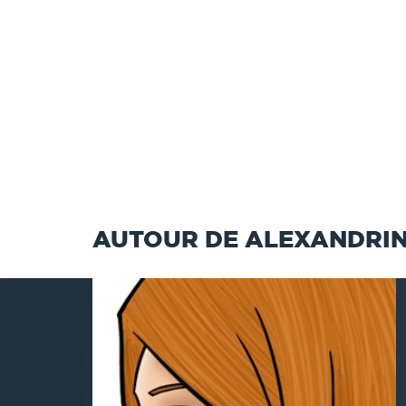
AUTOUR DE ALEXANDRI