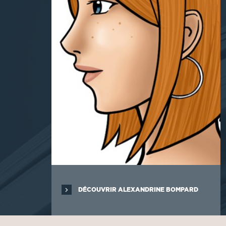
DÉCOUVRIR ALEXANDRINE BOMPARD