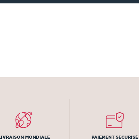
LIVRAISON MONDIALE
PAIEMENT SÉCURISÉ