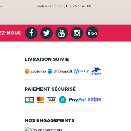
2%
Lundi au vendredi, 10-12h / 14-16h
EZ-NOUS
LIVRAISON SUIVIE
PAIEMENT SÉCURISÉ
NOS ENGAGEMENTS