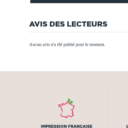
AVIS DES LECTEURS
Aucun avis n'a été publié pour le moment.
IMPRESSION FRANÇAISE