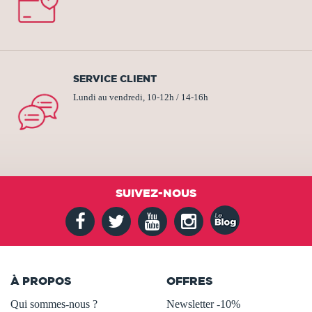
SERVICE CLIENT
Lundi au vendredi, 10-12h / 14-16h
SUIVEZ-NOUS
À PROPOS
OFFRES
Qui sommes-nous ?
Newsletter -10%