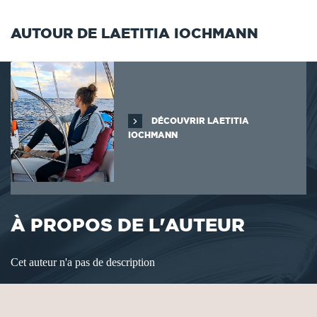
AUTOUR DE LAETITIA IOCHMANN
DÉCOUVRIR LAETITIA
IOCHMANN
À PROPOS DE L'AUTEUR
Cet auteur n'a pas de description