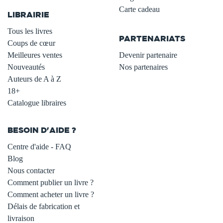
Carte cadeau
LIBRAIRIE
.
Tous les livres
PARTENARIATS
Coups de cœur
Meilleures ventes
Devenir partenaire
Nouveautés
Nos partenaires
Auteurs de A à Z
18+
Catalogue libraires
BESOIN D'AIDE ?
Centre d'aide - FAQ
Blog
Nous contacter
Comment publier un livre ?
Comment acheter un livre ?
Délais de fabrication et
livraison