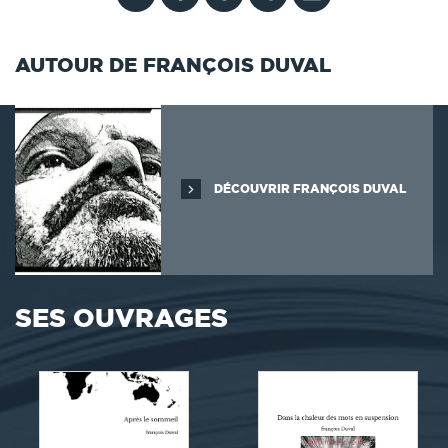
AUTOUR DE FRANÇOIS DUVAL
DÉCOUVRIR FRANÇOIS DUVAL
SES OUVRAGES