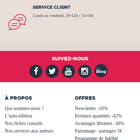
SERVICE CLIENT
Lundi au vendredi, 10-12h / 14-16h
SUIVEZ-NOUS
À PROPOS
OFFRES
Qui sommes-nous ?
Newsletter -10%
L'auto-édition
Remises quantités -42%
Nos fiches conseils
Avantages libraires -30%
Nos services aux auteurs
Parrainage : partagez 5€
.
Programme de fidélité