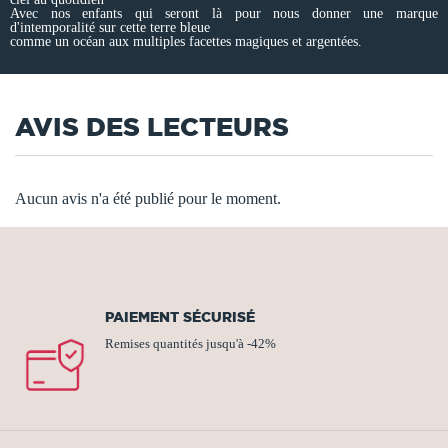
Avec nos enfants qui seront là pour nous donner une marque
d'intemporalité sur cette terre bleue
comme un océan aux multiples facettes magiques et argentées.
AVIS DES LECTEURS
Aucun avis n'a été publié pour le moment.
PAIEMENT SÉCURISÉ
Remises quantités jusqu'à -42%