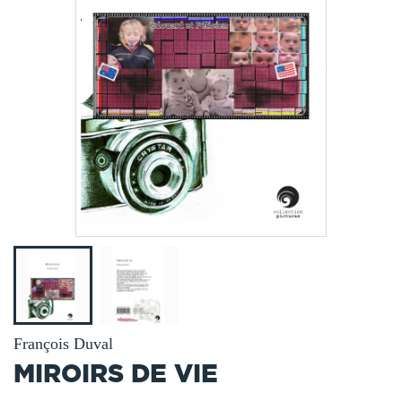
François Duval
MIROIRS DE VIE