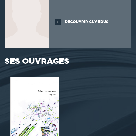
DÉCOUVRIR GUY EDUS
SES OUVRAGES