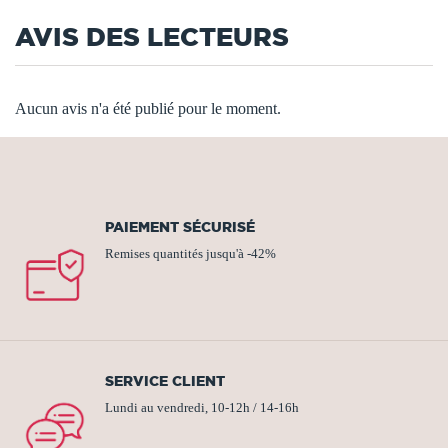
AVIS DES LECTEURS
Aucun avis n'a été publié pour le moment.
PAIEMENT SÉCURISÉ
Remises quantités jusqu'à -42%
SERVICE CLIENT
Lundi au vendredi, 10-12h / 14-16h