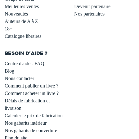
Meilleures ventes
Devenir partenaire
Nouveautés
Nos partenaires
Auteurs de A à Z
18+
Catalogue libraires
BESOIN D'AIDE ?
Centre d'aide - FAQ
Blog
Nous contacter
Comment publier un livre ?
Comment acheter un livre ?
Délais de fabrication et
livraison
Calculer le prix de fabrication
Nos gabarits intérieur
Nos gabarits de couverture
Plan du site