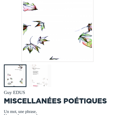
Guy EDUS
MISCELLANÉES POÉTIQUES
Un mot, une phrase,