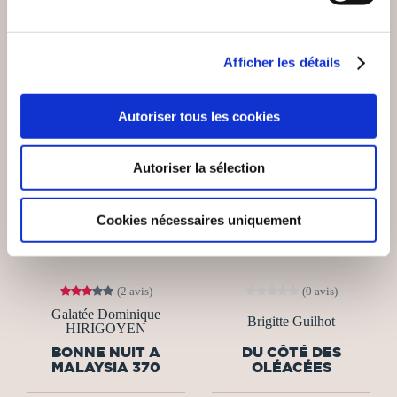
Afficher les détails
Autoriser tous les cookies
Autoriser la sélection
Cookies nécessaires uniquement
(2 avis)
(0 avis)
Galatée Dominique
Brigitte Guilhot
HIRIGOYEN
BONNE NUIT A
DU CÔTÉ DES
MALAYSIA 370
OLÉACÉES