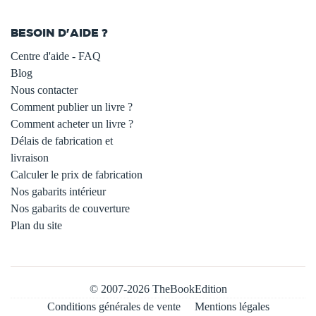
BESOIN D'AIDE ?
Centre d'aide - FAQ
Blog
Nous contacter
Comment publier un livre ?
Comment acheter un livre ?
Délais de fabrication et
livraison
Calculer le prix de fabrication
Nos gabarits intérieur
Nos gabarits de couverture
Plan du site
© 2007-2026 TheBookEdition
Conditions générales de vente
Mentions légales