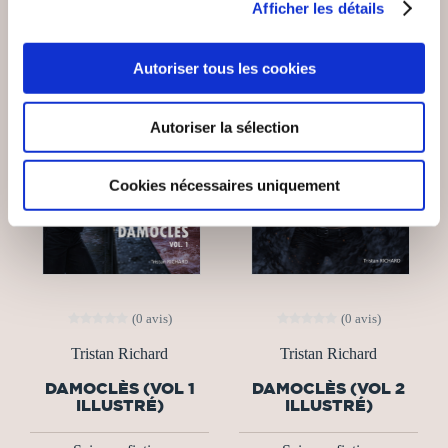
Afficher les détails
Autoriser tous les cookies
Autoriser la sélection
Cookies nécessaires uniquement
(0 avis)
(0 avis)
Tristan Richard
Tristan Richard
DAMOCLÈS (VOL 1
DAMOCLÈS (VOL 2
ILLUSTRÉ)
ILLUSTRÉ)