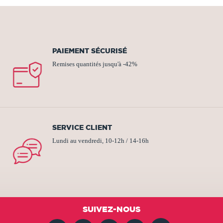
PAIEMENT SÉCURISÉ
Remises quantités jusqu'à -42%
SERVICE CLIENT
Lundi au vendredi, 10-12h / 14-16h
SUIVEZ-NOUS