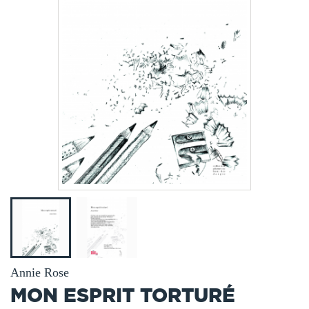
Annie Rose
MON ESPRIT TORTURÉ