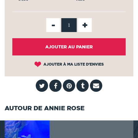
-
+
AJOUTER AU PANIER
AJOUTER À MA LISTE D'ENVIES
AUTOUR DE ANNIE ROSE