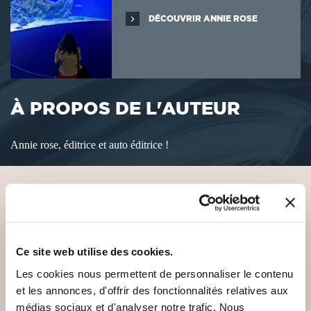
DÉCOUVRIR ANNIE ROSE
À PROPOS DE L'AUTEUR
Annie rose, éditrice et auto éditrice !
VOUS AIMEREZ AUSSI
Ce site web utilise des cookies.
Les cookies nous permettent de personnaliser le contenu
et les annonces, d'offrir des fonctionnalités relatives aux
NEW
NEW
médias sociaux et d'analyser notre trafic. Nous