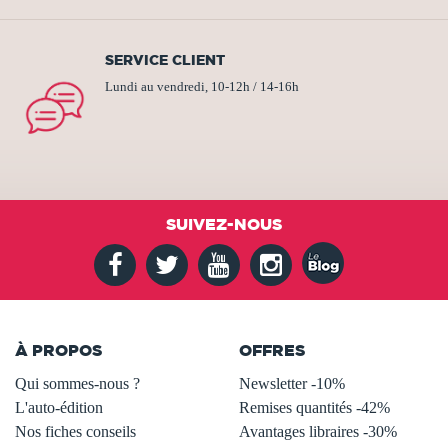
SERVICE CLIENT
Lundi au vendredi, 10-12h / 14-16h
SUIVEZ-NOUS
À PROPOS
OFFRES
Qui sommes-nous ?
Newsletter -10%
L'auto-édition
Remises quantités -42%
Nos fiches conseils
Avantages libraires -30%