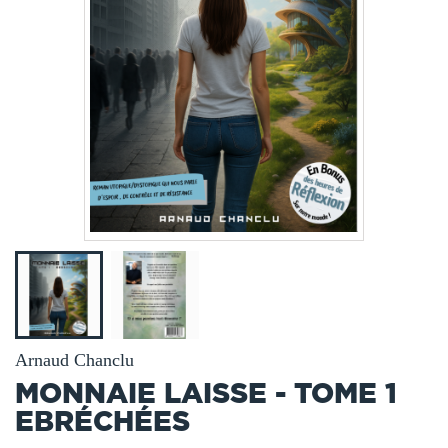
Arnaud Chanclu
MONNAIE LAISSE - TOME 1
EBRÉCHÉES