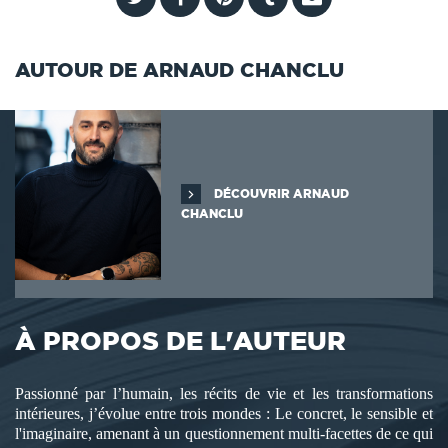
AUTOUR DE ARNAUD CHANCLU
DÉCOUVRIR ARNAUD
CHANCLU
À PROPOS DE L'AUTEUR
Passionné par l’humain, les récits de vie et les transformations
intérieures, j’évolue entre trois mondes : Le concret, le sensible et
l'imaginaire, amenant à un questionnement multi-facettes de ce qui