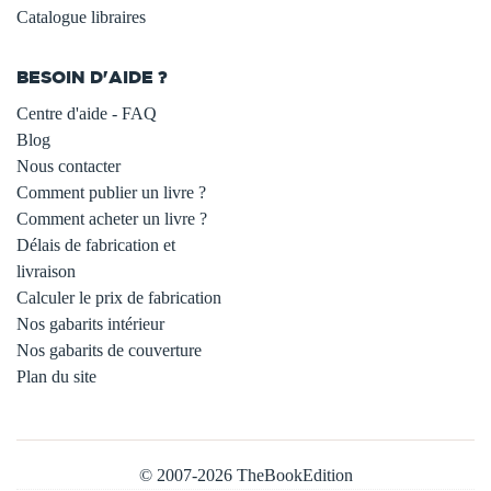
Catalogue libraires
BESOIN D'AIDE ?
Centre d'aide - FAQ
Blog
Nous contacter
Comment publier un livre ?
Comment acheter un livre ?
Délais de fabrication et
livraison
Calculer le prix de fabrication
Nos gabarits intérieur
Nos gabarits de couverture
Plan du site
© 2007-2026 TheBookEdition