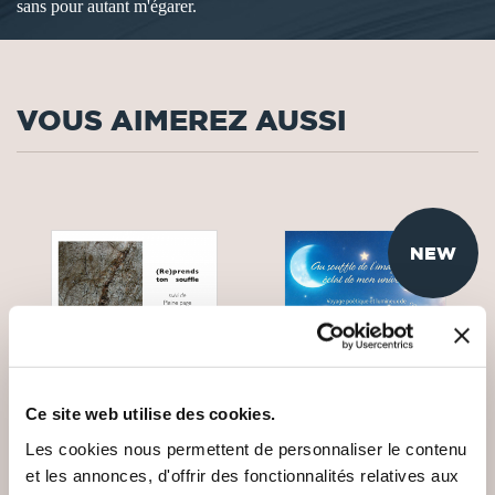
sans pour autant m'égarer.
VOUS AIMEREZ AUSSI
NEW
Ce site web utilise des cookies.
Les cookies nous permettent de personnaliser le contenu
et les annonces, d'offrir des fonctionnalités relatives aux