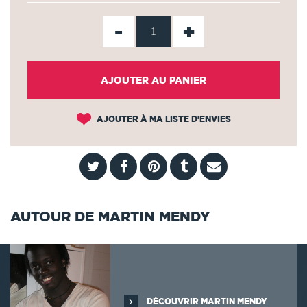
-
+
AJOUTER AU PANIER
AJOUTER À MA LISTE D'ENVIES
AUTOUR DE MARTIN MENDY
DÉCOUVRIR MARTIN MENDY