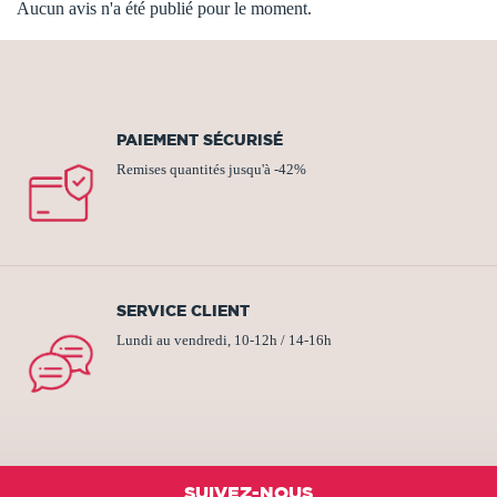
Aucun avis n'a été publié pour le moment.
PAIEMENT SÉCURISÉ
Remises quantités jusqu'à -42%
SERVICE CLIENT
Lundi au vendredi, 10-12h / 14-16h
SUIVEZ-NOUS