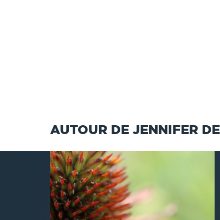
AUTOUR DE JENNIFER DE