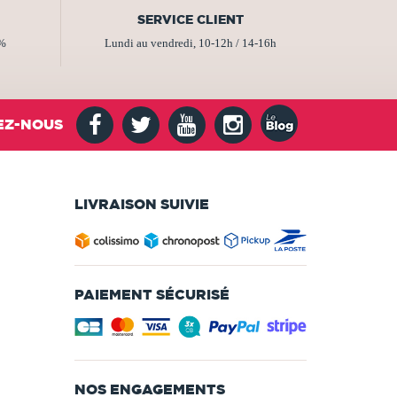
SERVICE CLIENT
2%
Lundi au vendredi, 10-12h / 14-16h
EZ-NOUS
LIVRAISON SUIVIE
PAIEMENT SÉCURISÉ
NOS ENGAGEMENTS