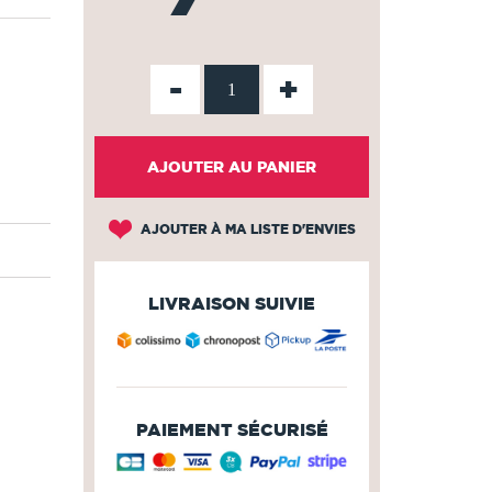
-
+
AJOUTER AU PANIER
AJOUTER À MA LISTE D'ENVIES
LIVRAISON SUIVIE
PAIEMENT SÉCURISÉ