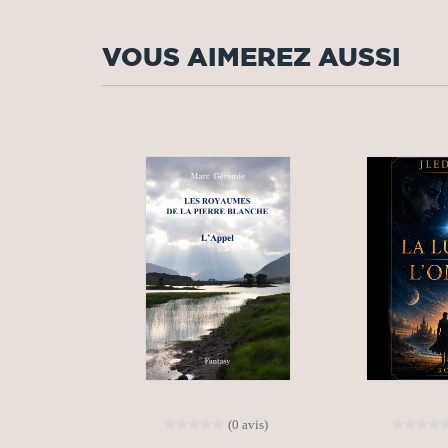
VOUS AIMEREZ AUSSI
(0 avis)