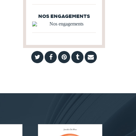
NOS ENGAGEMENTS