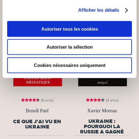
Afficher les détails
Autoriser tous les cookies
Autoriser la sélection
Cookies nécessaires uniquement
(6 avis)
(4 avis)
Benoît Paré
Xavier Moreau
UKRAINE :
CE QUE J'AI VU EN
POURQUOI LA
UKRAINE
RUSSIE A GAGNÉ