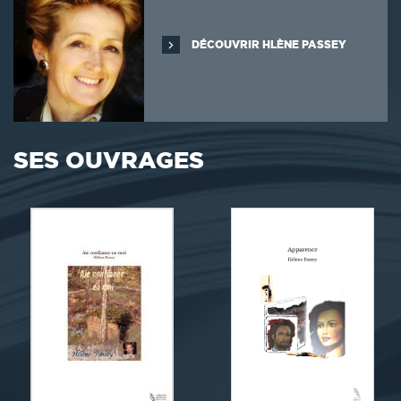
DÉCOUVRIR HLÈNE PASSEY
SES OUVRAGES