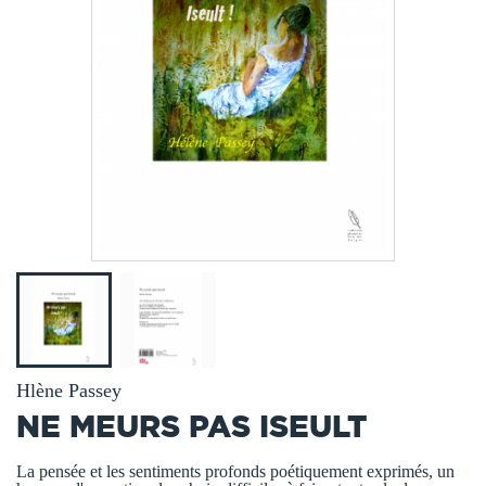
Hlène Passey
NE MEURS PAS ISEULT
La pensée et les sentiments profonds poétiquement exprimés, un