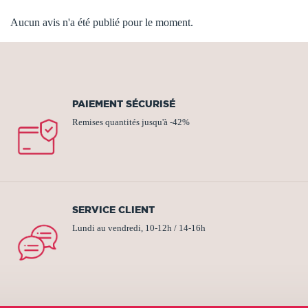
Aucun avis n'a été publié pour le moment.
PAIEMENT SÉCURISÉ
Remises quantités jusqu'à -42%
SERVICE CLIENT
Lundi au vendredi, 10-12h / 14-16h