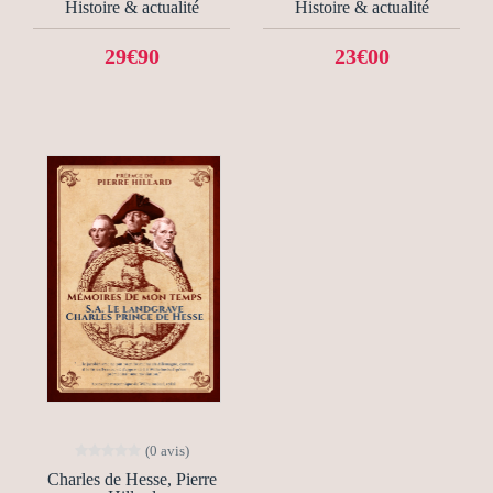
Histoire & actualité
Histoire & actualité
29€90
23€00
(0 avis)
Charles de Hesse, Pierre