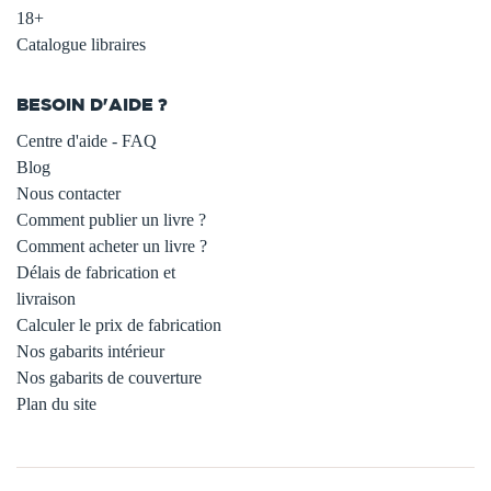
18+
Catalogue libraires
BESOIN D'AIDE ?
Centre d'aide - FAQ
Blog
Nous contacter
Comment publier un livre ?
Comment acheter un livre ?
Délais de fabrication et
livraison
Calculer le prix de fabrication
Nos gabarits intérieur
Nos gabarits de couverture
Plan du site