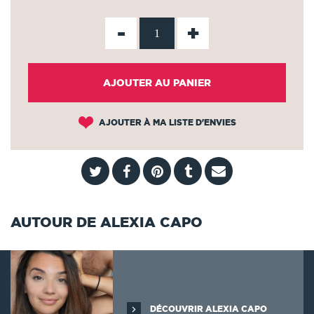
-
+
AJOUTER AU PANIER
AJOUTER À MA LISTE D'ENVIES
AUTOUR DE ALEXIA CAPO
DÉCOUVRIR ALEXIA CAPO