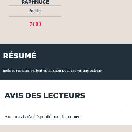
PAPHNUCE
Poésies
7€00
RÉSUMÉ
niels et ses amis partent en mission pour sauver une baleine
AVIS DES LECTEURS
Aucun avis n'a été publié pour le moment.