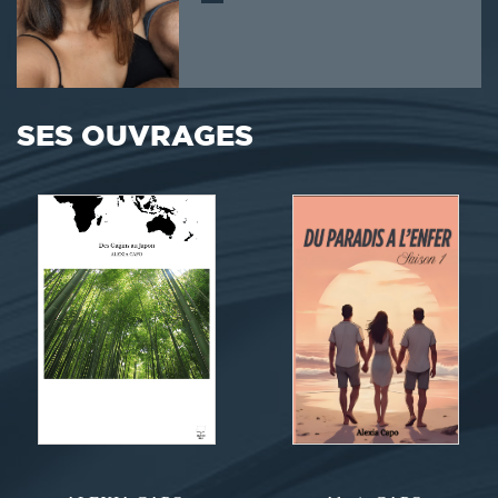
SES OUVRAGES