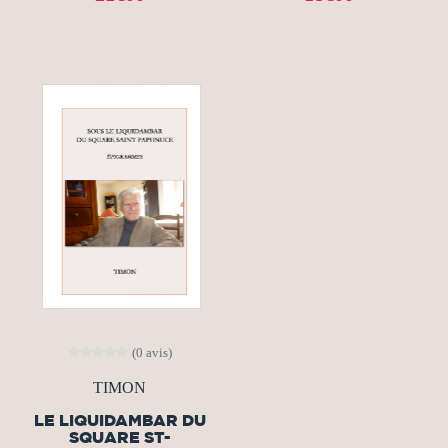
(0 avis)
TIMON
LE LIQUIDAMBAR DU
SQUARE ST-