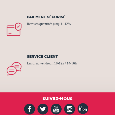
PAIEMENT SÉCURISÉ
Remises quantités jusqu'à -42%
SERVICE CLIENT
Lundi au vendredi, 10-12h / 14-16h
SUIVEZ-NOUS