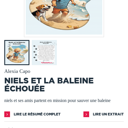
Alexia Capo
NIELS ET LA BALEINE
ÉCHOUÉE
niels et ses amis partent en mission pour sauver une baleine
LIRE LE RÉSUMÉ COMPLET
LIRE UN EXTRAIT