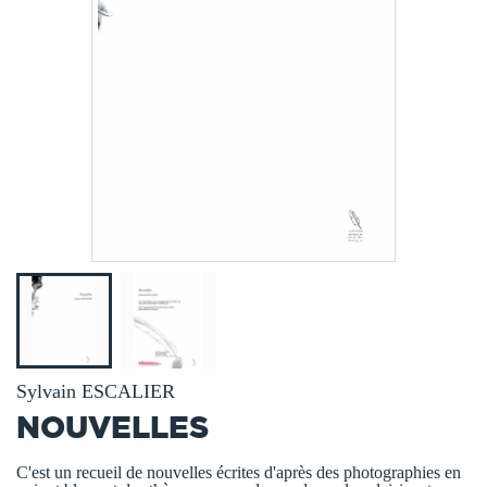
Sylvain ESCALIER
NOUVELLES
C'est un recueil de nouvelles écrites d'après des photographies en