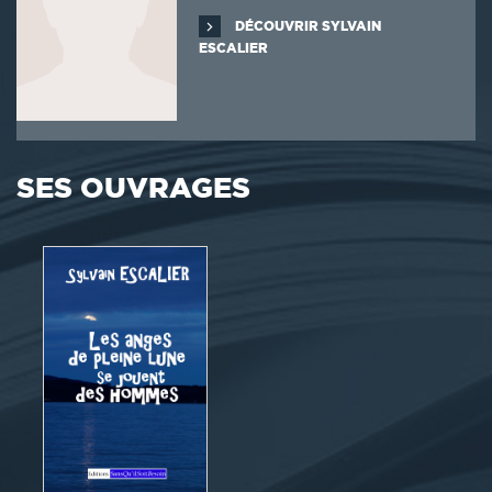
DÉCOUVRIR SYLVAIN
ESCALIER
SES OUVRAGES