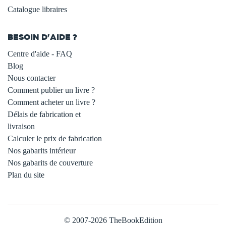
Catalogue libraires
BESOIN D'AIDE ?
Centre d'aide - FAQ
Blog
Nous contacter
Comment publier un livre ?
Comment acheter un livre ?
Délais de fabrication et
livraison
Calculer le prix de fabrication
Nos gabarits intérieur
Nos gabarits de couverture
Plan du site
© 2007-2026 TheBookEdition