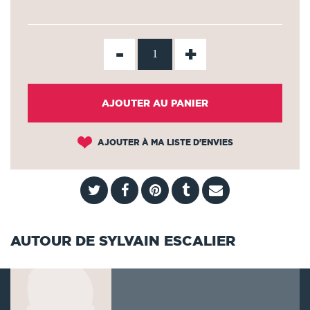
-
+
AJOUTER AU PANIER
AJOUTER À MA LISTE D'ENVIES
AUTOUR DE SYLVAIN ESCALIER