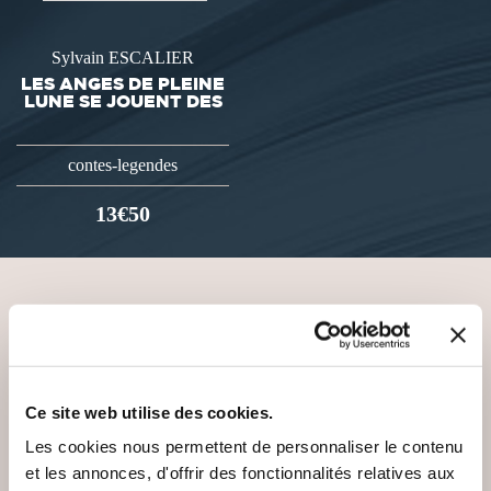
Sylvain ESCALIER
LES ANGES DE PLEINE
LUNE SE JOUENT DES
contes-legendes
13€50
VOUS AIMEREZ AUSSI
Ce site web utilise des cookies.
Les cookies nous permettent de personnaliser le contenu
et les annonces, d'offrir des fonctionnalités relatives aux