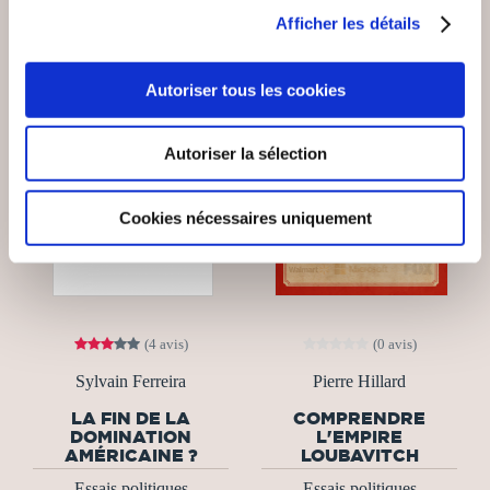
Afficher les détails
Autoriser tous les cookies
Autoriser la sélection
Cookies nécessaires uniquement
(4 avis)
(0 avis)
Sylvain Ferreira
Pierre Hillard
LA FIN DE LA
COMPRENDRE
DOMINATION
L'EMPIRE
AMÉRICAINE ?
LOUBAVITCH
Essais politiques
Essais politiques