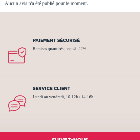
Aucun avis n'a été publié pour le moment.
PAIEMENT SÉCURISÉ
Remises quantités jusqu'à -42%
SERVICE CLIENT
Lundi au vendredi, 10-12h / 14-16h
SUIVEZ-NOUS