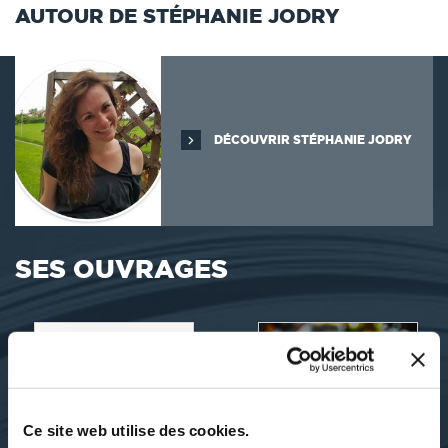
AUTOUR DE STÉPHANIE JODRY
DÉCOUVRIR STÉPHANIE JODRY
SES OUVRAGES
Ce site web utilise des cookies.