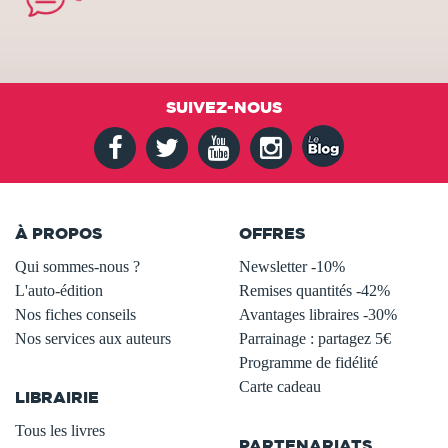
SUIVEZ-NOUS
À PROPOS
OFFRES
Qui sommes-nous ?
Newsletter -10%
L'auto-édition
Remises quantités -42%
Nos fiches conseils
Avantages libraires -30%
Nos services aux auteurs
Parrainage : partagez 5€
.
Programme de fidélité
Carte cadeau
LIBRAIRIE
.
Tous les livres
PARTENARIATS