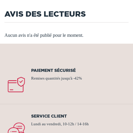
AVIS DES LECTEURS
Aucun avis n'a été publié pour le moment.
PAIEMENT SÉCURISÉ
Remises quantités jusqu'à -42%
SERVICE CLIENT
Lundi au vendredi, 10-12h / 14-16h