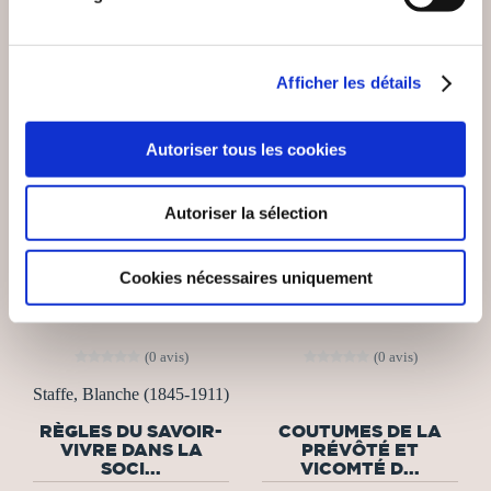
Afficher les détails
Autoriser tous les cookies
Autoriser la sélection
Cookies nécessaires uniquement
(0 avis)
(0 avis)
Staffe, Blanche (1845-1911)
RÈGLES DU SAVOIR-
COUTUMES DE LA
VIVRE DANS LA
PRÉVÔTÉ ET
SOCI...
VICOMTÉ D...