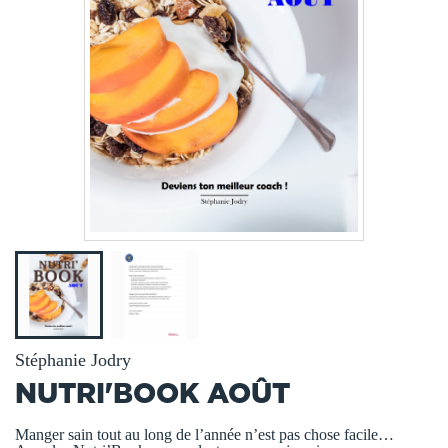
Stéphanie Jodry
NUTRI'BOOK AOÛT
Manger sain tout au long de l’année n’est pas chose facile…