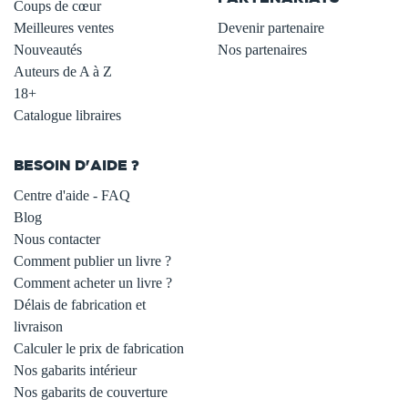
Coups de cœur
Meilleures ventes
Devenir partenaire
Nouveautés
Nos partenaires
Auteurs de A à Z
18+
Catalogue libraires
BESOIN D'AIDE ?
Centre d'aide - FAQ
Blog
Nous contacter
Comment publier un livre ?
Comment acheter un livre ?
Délais de fabrication et
livraison
Calculer le prix de fabrication
Nos gabarits intérieur
Nos gabarits de couverture