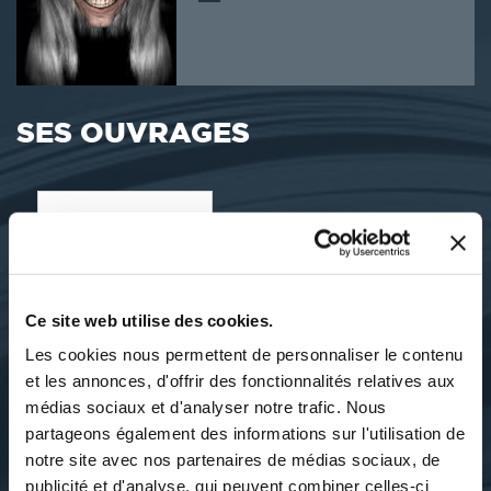
SES OUVRAGES
Ce site web utilise des cookies.
Les cookies nous permettent de personnaliser le contenu
et les annonces, d'offrir des fonctionnalités relatives aux
médias sociaux et d'analyser notre trafic. Nous
partageons également des informations sur l'utilisation de
notre site avec nos partenaires de médias sociaux, de
publicité et d'analyse, qui peuvent combiner celles-ci