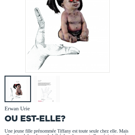
Erwan Urie
OU EST-ELLE?
Une jeune fille prénommée Tiffany est toute seule chez elle. Mais