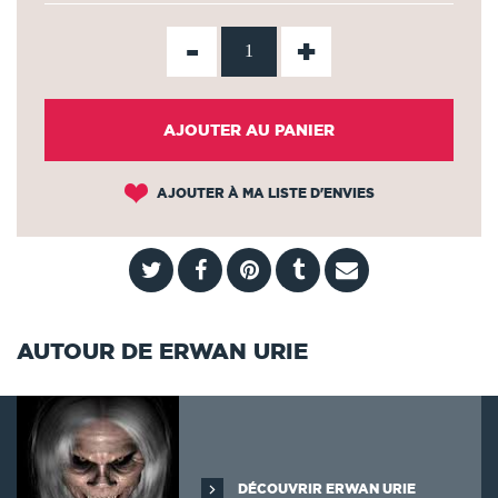
-
+
AJOUTER AU PANIER
AJOUTER À MA LISTE D'ENVIES
AUTOUR DE ERWAN URIE
DÉCOUVRIR ERWAN URIE