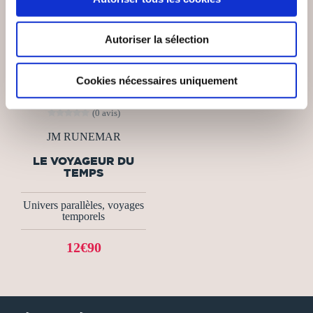
Autoriser la sélection
Cookies nécessaires uniquement
(0 avis)
JM RUNEMAR
LE VOYAGEUR DU
TEMPS
Univers parallèles, voyages
temporels
12€90