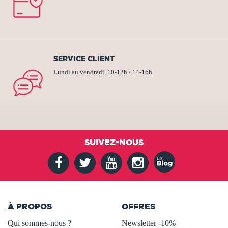
SERVICE CLIENT
Lundi au vendredi, 10-12h / 14-16h
SUIVEZ-NOUS
À PROPOS
OFFRES
Qui sommes-nous ?
Newsletter -10%