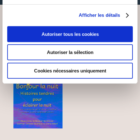
Afficher les détails
VOUS AIMEREZ AUSSI
Autoriser tous les cookies
Autoriser la sélection
NEW
Cookies nécessaires uniquement