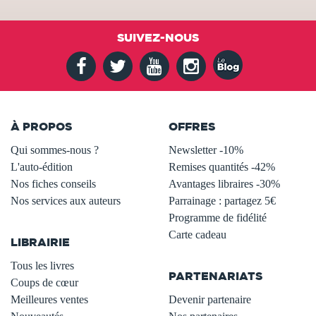
SUIVEZ-NOUS
À PROPOS
OFFRES
Qui sommes-nous ?
Newsletter -10%
L'auto-édition
Remises quantités -42%
Nos fiches conseils
Avantages libraires -30%
Nos services aux auteurs
Parrainage : partagez 5€
.
Programme de fidélité
Carte cadeau
LIBRAIRIE
.
Tous les livres
PARTENARIATS
Coups de cœur
Meilleures ventes
Devenir partenaire