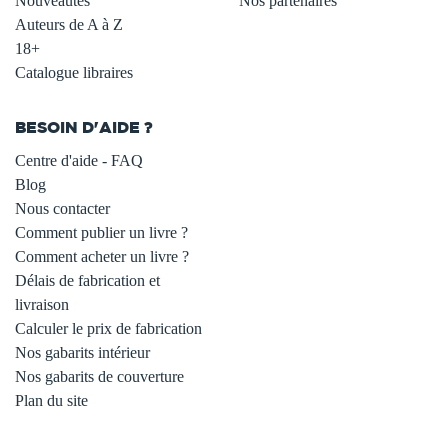
Nouveautés
Nos partenaires
Auteurs de A à Z
18+
Catalogue libraires
BESOIN D'AIDE ?
Centre d'aide - FAQ
Blog
Nous contacter
Comment publier un livre ?
Comment acheter un livre ?
Délais de fabrication et
livraison
Calculer le prix de fabrication
Nos gabarits intérieur
Nos gabarits de couverture
Plan du site