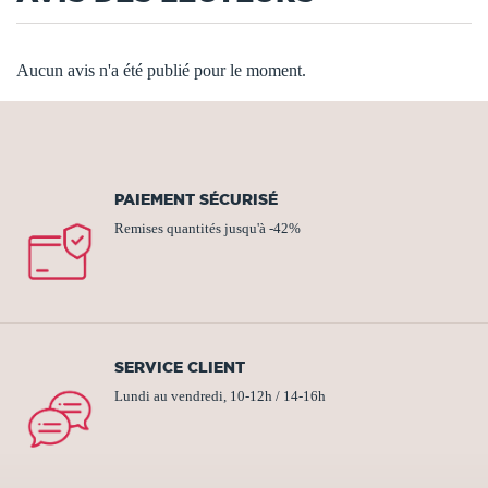
Aucun avis n'a été publié pour le moment.
PAIEMENT SÉCURISÉ
Remises quantités jusqu'à -42%
SERVICE CLIENT
Lundi au vendredi, 10-12h / 14-16h