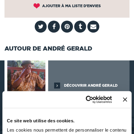
AJOUTER À MA LISTE D'ENVIES
AUTOUR DE ANDRÉ GERALD
DÉCOUVRIR ANDRÉ GERALD
Ce site web utilise des cookies.
SES OUVRAGES
Les cookies nous permettent de personnaliser le contenu