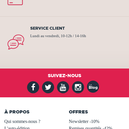
SERVICE CLIENT
Lundi au vendredi, 10-12h / 14-16h
SUIVEZ-NOUS
À PROPOS
OFFRES
Qui sommes-nous ?
Newsletter -10%
L'auto-édition
Remises quantités -42%