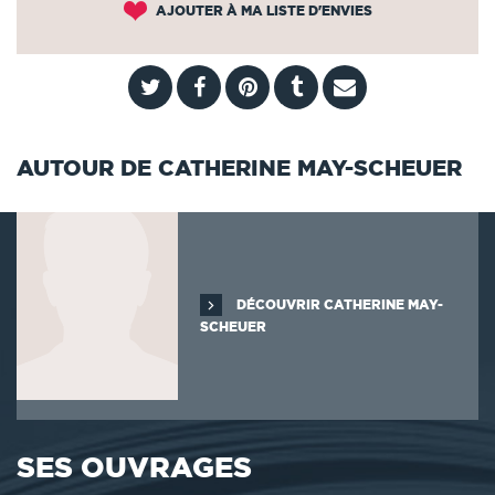
AJOUTER À MA LISTE D'ENVIES
AUTOUR DE CATHERINE MAY-SCHEUER
DÉCOUVRIR CATHERINE MAY-
SCHEUER
SES OUVRAGES