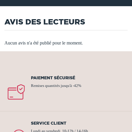
AVIS DES LECTEURS
Aucun avis n'a été publié pour le moment.
PAIEMENT SÉCURISÉ
Remises quantités jusqu'à -42%
SERVICE CLIENT
Lundi au vendredi, 10-12h / 14-16h