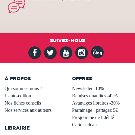
SUIVEZ-NOUS
À PROPOS
OFFRES
Qui sommes-nous ?
Newsletter -10%
L'auto-édition
Remises quantités -42%
Nos fiches conseils
Avantages libraires -30%
Nos services aux auteurs
Parrainage : partagez 5€
.
Programme de fidélité
Carte cadeau
LIBRAIRIE
.