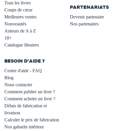
Tous les livres
PARTENARIATS
Coups de cœur
Meilleures ventes
Devenir partenaire
Nouveautés
Nos partenaires
Auteurs de A à Z
18+
Catalogue libraires
BESOIN D'AIDE ?
Centre d'aide - FAQ
Blog
Nous contacter
Comment publier un livre ?
Comment acheter un livre ?
Délais de fabrication et
livraison
Calculer le prix de fabrication
Nos gabarits intérieur