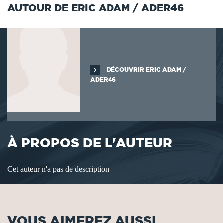
AUTOUR DE ERIC ADAM / ADER46
DÉCOUVRIR ERIC ADAM /
ADER46
À PROPOS DE L'AUTEUR
Cet auteur n'a pas de description
VOUS AIMEREZ AUSSI