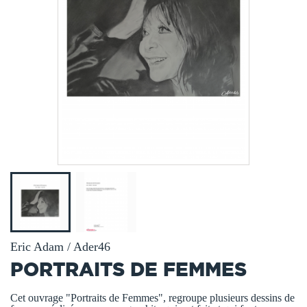
Eric Adam / Ader46
PORTRAITS DE FEMMES
Cet ouvrage "Portraits de Femmes", regroupe plusieurs dessins de