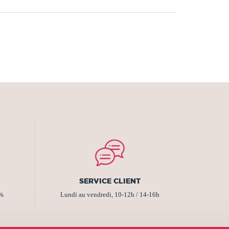
SERVICE CLIENT
2%
Lundi au vendredi, 10-12h / 14-16h