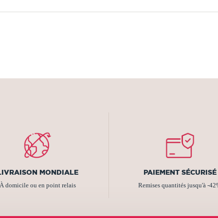
LIVRAISON MONDIALE
PAIEMENT SÉCURISÉ
À domicile ou en point relais
Remises quantités jusqu'à -4