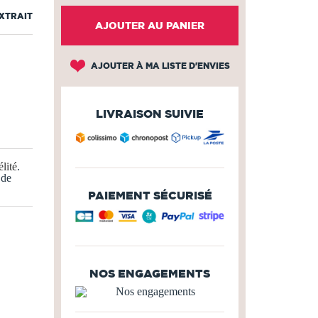
EXTRAIT
AJOUTER AU PANIER
AJOUTER À MA LISTE D'ENVIES
LIVRAISON SUIVIE
lité
.
 de
PAIEMENT SÉCURISÉ
NOS ENGAGEMENTS