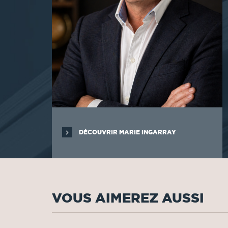
DÉCOUVRIR MARIE INGARRAY
VOUS AIMEREZ AUSSI