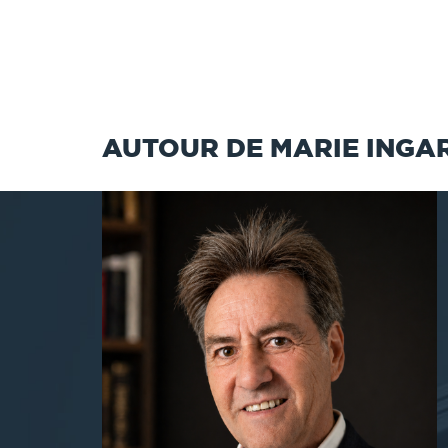
AUTOUR DE MARIE INGA