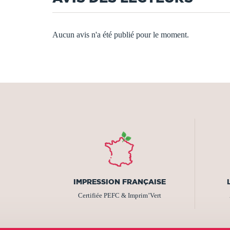
Aucun avis n'a été publié pour le moment.
IMPRESSION FRANÇAISE
Certifiée PEFC & Imprim’Vert