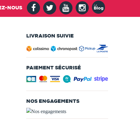
EZ-NOUS
LIVRAISON SUIVIE
PAIEMENT SÉCURISÉ
NOS ENGAGEMENTS