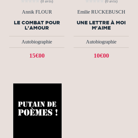
(0 avis)
(0 avis)
Annik FLOUR
Emilie RUCKEBUSCH
LE COMBAT POUR
UNE LETTRE À MOI
L'AMOUR
M'AIME
Autobiographie
Autobiographie
15€00
10€00