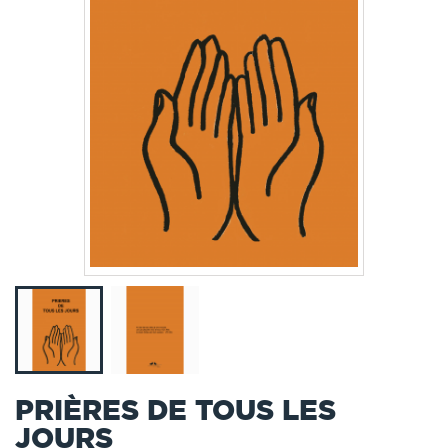
PRIÈRES DE TOUS LES
JOURS