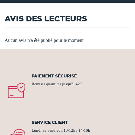
AVIS DES LECTEURS
Aucun avis n'a été publié pour le moment.
PAIEMENT SÉCURISÉ
Remises quantités jusqu'à -42%
SERVICE CLIENT
Lundi au vendredi, 10-12h / 14-16h