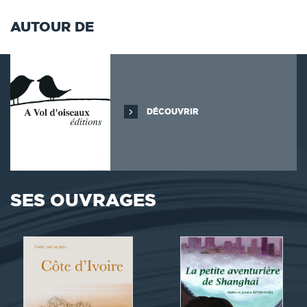
AUTOUR DE
DÉCOUVRIR
SES OUVRAGES