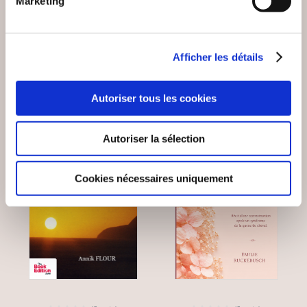
Marketing
Autobiographie
Autobiographie
Afficher les détails
15€00
15€00
Autoriser tous les cookies
Autoriser la sélection
Cookies nécessaires uniquement