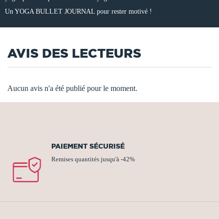
Un YOGA BULLET JOURNAL pour rester motivé !
AVIS DES LECTEURS
Aucun avis n'a été publié pour le moment.
PAIEMENT SÉCURISÉ
Remises quantités jusqu'à -42%