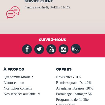
SERVICE CLIENT
Lundi au vendredi, 10-12h / 14-16h
SUIVEZ-NOUS
À PROPOS
OFFRES
Qui sommes-nous ?
Newsletter -10%
L'auto-édition
Remises quantités -42%
Nos fiches conseils
Avantages libraires -30%
Nos services aux auteurs
Parrainage : partagez 5€
.
Programme de fidélité