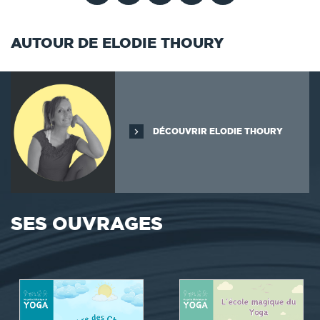
AUTOUR DE ELODIE THOURY
DÉCOUVRIR ELODIE THOURY
SES OUVRAGES