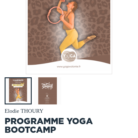
Elodie THOURY
PROGRAMME YOGA
BOOTCAMP