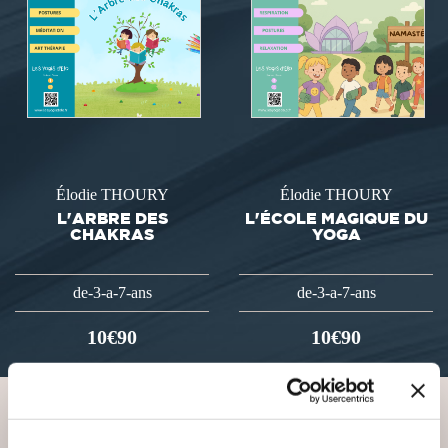
Élodie THOURY
Élodie THOURY
L'ARBRE DES
L'ÉCOLE MAGIQUE DU
CHAKRAS
YOGA
de-3-a-7-ans
de-3-a-7-ans
10€90
10€90