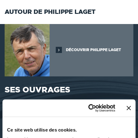
AUTOUR DE PHILIPPE LAGET
DÉCOUVRIR PHILIPPE LAGET
SES OUVRAGES
Ce site web utilise des cookies.