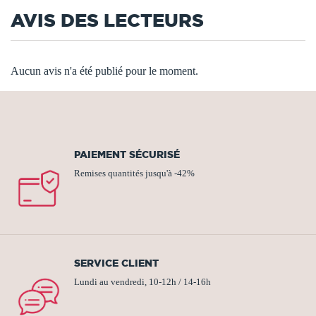
AVIS DES LECTEURS
Aucun avis n'a été publié pour le moment.
PAIEMENT SÉCURISÉ
Remises quantités jusqu'à -42%
SERVICE CLIENT
Lundi au vendredi, 10-12h / 14-16h