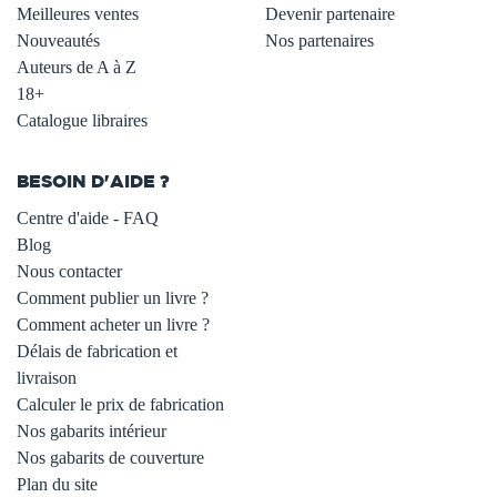
Meilleures ventes
Devenir partenaire
Nouveautés
Nos partenaires
Auteurs de A à Z
18+
Catalogue libraires
BESOIN D'AIDE ?
Centre d'aide - FAQ
Blog
Nous contacter
Comment publier un livre ?
Comment acheter un livre ?
Délais de fabrication et
livraison
Calculer le prix de fabrication
Nos gabarits intérieur
Nos gabarits de couverture
Plan du site