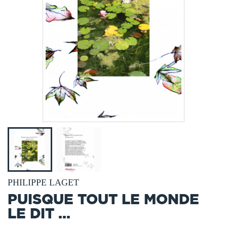
PHILIPPE LAGET
PUISQUE TOUT LE MONDE
LE DIT ...