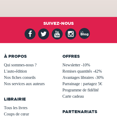
SUIVEZ-NOUS
À PROPOS
OFFRES
Qui sommes-nous ?
Newsletter -10%
L'auto-édition
Remises quantités -42%
Nos fiches conseils
Avantages libraires -30%
Nos services aux auteurs
Parrainage : partagez 5€
.
Programme de fidélité
Carte cadeau
LIBRAIRIE
.
Tous les livres
PARTENARIATS
Coups de cœur